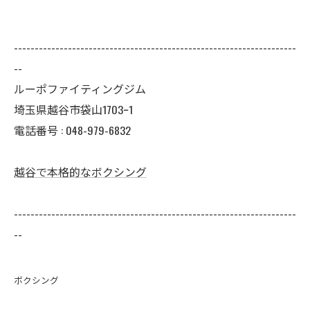
--------------------------------------------------------------------
--
ルーポファイティングジム
埼玉県越谷市袋山1703ｰ1
電話番号 :
048-979-6832
越谷で本格的なボクシング
--------------------------------------------------------------------
--
ボクシング