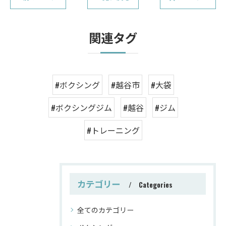
関連タグ
#ボクシング
#越谷市
#大袋
#ボクシングジム
#越谷
#ジム
#トレーニング
カテゴリー
Categories
全てのカテゴリー