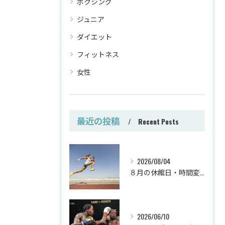
ボクシング
ジュニア
ダイエット
フィットネス
女性
最近の投稿
Recent Posts
2026/08/04
８月の休館日・時間変更
2026/06/10