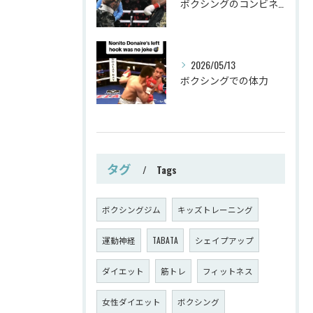
ボクシングのコンビネーション
2026/05/13
ボクシングでの体力
タグ
Tags
ボクシングジム
キッズトレーニング
運動神経
TABATA
シェイプアップ
ダイエット
筋トレ
フィットネス
女性ダイエット
ボクシング