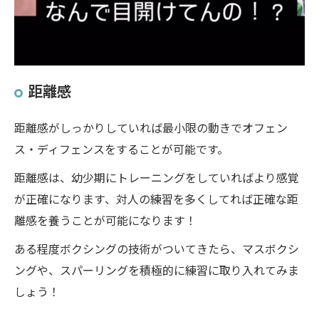
距離感
距離感がしっかりしていれば最小限の動きでオフェン
ス・ディフェンスをすることが可能です。
距離感は、幼少期にトレーニングをしていればより感覚
が正確になります、対人の練習を多くしてれば正確な距
離感を養うことが可能になります！
ある程度ボクシングの技術がついてきたら、マスボクシ
ングや、スパーリングを積極的に練習に取り入れてみま
しょう！