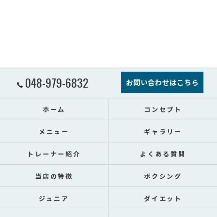
048-979-6832
お問い合わせはこちら
ホーム
コンセプト
メニュー
ギャラリー
トレーナー紹介
よくある質問
当店の特徴
ボクシング
ジュニア
ダイエット