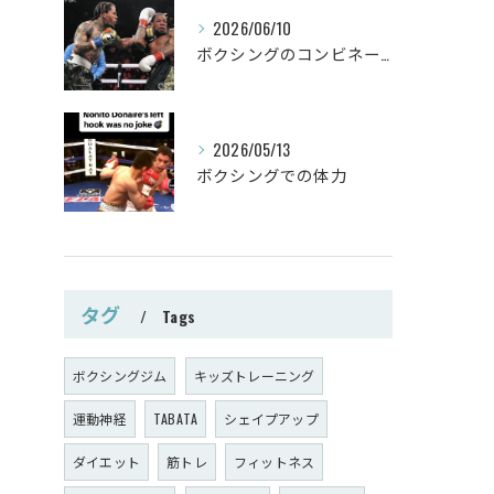
2026/06/10
ボクシングのコンビネーション
2026/05/13
ボクシングでの体力
タグ
Tags
ボクシングジム
キッズトレーニング
運動神経
TABATA
シェイプアップ
ダイエット
筋トレ
フィットネス