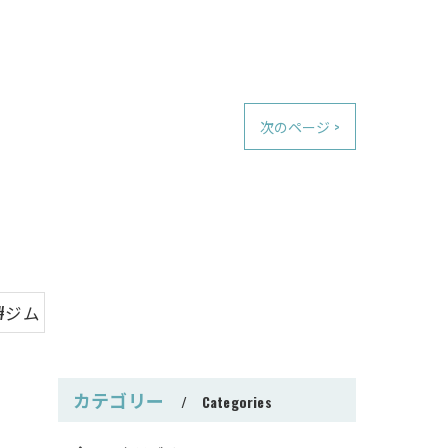
次のページ >
#ジム
カテゴリー
Categories