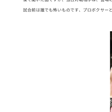
試合前は誰でも怖いものです、プロボクサー