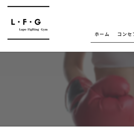
ホーム
コンセ