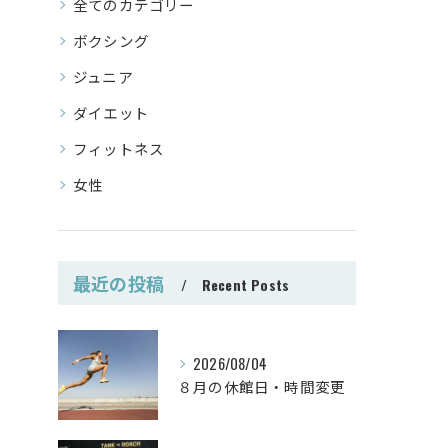
全てのカテゴリー
ボクシング
ジュニア
ダイエット
フィットネス
女性
最近の投稿
Recent Posts
2026/08/04
８月の休館日・時間変更