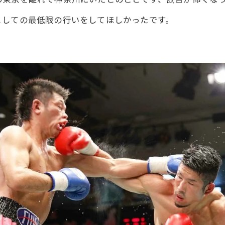
としての最低限の行いをしてほしかったです。