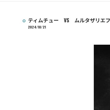
ティムチュー VS ムルタザリエ
2024/10/21