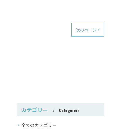
次のページ >
カテゴリー
Categories
全てのカテゴリー