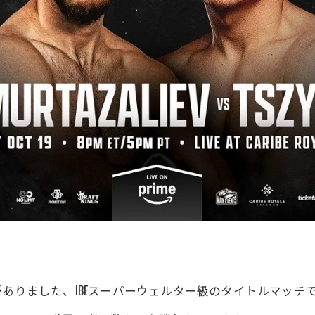
ありました、IBFスーパーウェルター級のタイトルマッチ