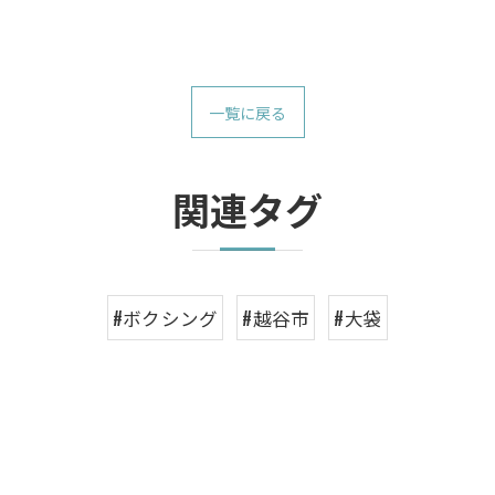
一覧に戻る
関連タグ
#ボクシング
#越谷市
#大袋