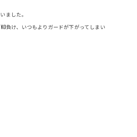
ていました。
KO負け、いつもよりガードが下がってしまい