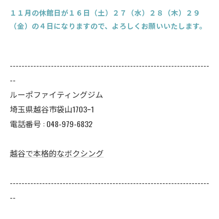
１１月の休館日が１６日（土）２７（水）２８（木）２９
（金）の４日になりますので、よろしくお願いいたします。
--------------------------------------------------------------------
--
ルーポファイティングジム
埼玉県越谷市袋山1703ｰ1
電話番号 :
048-979-6832
越谷で本格的なボクシング
--------------------------------------------------------------------
--