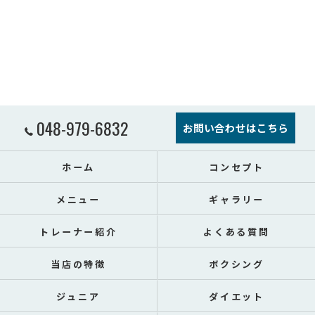
048-979-6832
お問い合わせはこちら
ホーム
コンセプト
メニュー
ギャラリー
トレーナー紹介
よくある質問
当店の特徴
ボクシング
ジュニア
ダイエット