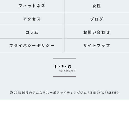
フィットネス
女性
アクセス
ブログ
コラム
お問い合わせ
プライバシーポリシー
サイトマップ
© 2026 越谷のジムならルーポファイティングジム ALL RIGHTS RESERVED.