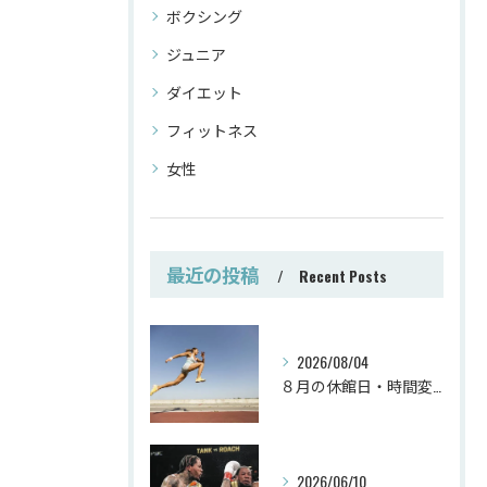
ボクシング
ジュニア
ダイエット
フィットネス
女性
最近の投稿
Recent Posts
2026/08/04
８月の休館日・時間変更
2026/06/10