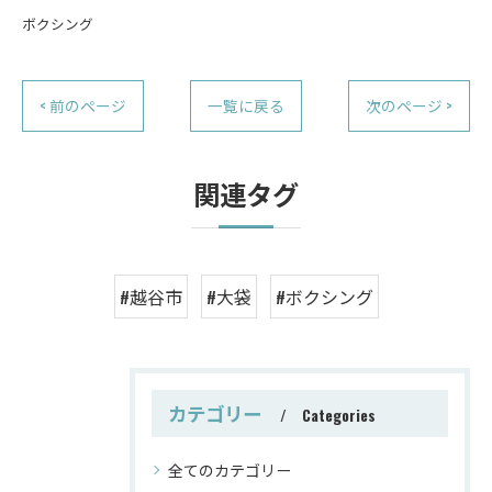
ボクシング
< 前のページ
一覧に戻る
次のページ >
関連タグ
#越谷市
#大袋
#ボクシング
カテゴリー
Categories
全てのカテゴリー