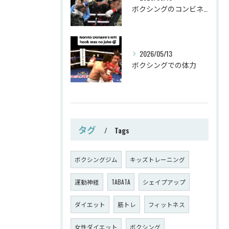
ボクシングのコンビネーション
2026/05/13
ボクシングでの体力
タグ
Tags
ボクシングジム
キッズトレーニング
運動神経
TABATA
シェイプアップ
ダイエット
筋トレ
フィットネス
女性ダイエット
ボクシング