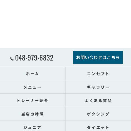
048-979-6832
お問い合わせはこちら
ホーム
コンセプト
メニュー
ギャラリー
トレーナー紹介
よくある質問
当店の特徴
ボクシング
ジュニア
ダイエット