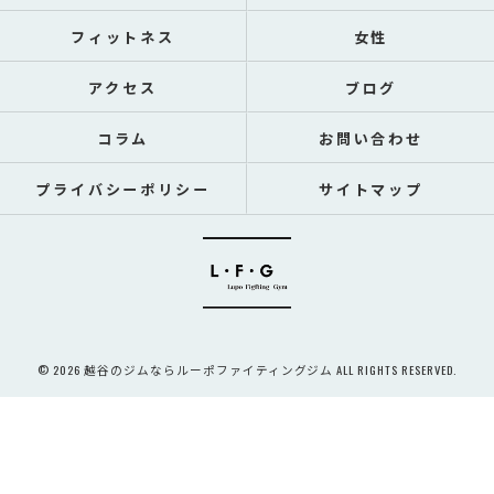
フィットネス
女性
アクセス
ブログ
コラム
お問い合わせ
プライバシーポリシー
サイトマップ
© 2026 越谷のジムならルーポファイティングジム ALL RIGHTS RESERVED.