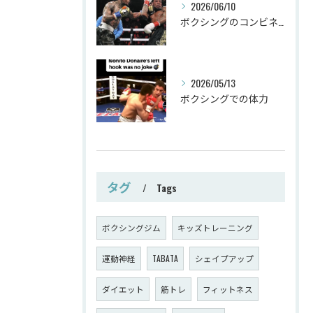
2026/06/10
ボクシングのコンビネーション
2026/05/13
ボクシングでの体力
タグ
Tags
ボクシングジム
キッズトレーニング
運動神経
TABATA
シェイプアップ
ダイエット
筋トレ
フィットネス