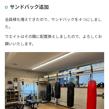
サンドバック追加
会員様も増えてきたので、サンドバックを４つにしまし
た。
ウエイトはその隣に配置換えしましたので、よろしくお
願いいたします。