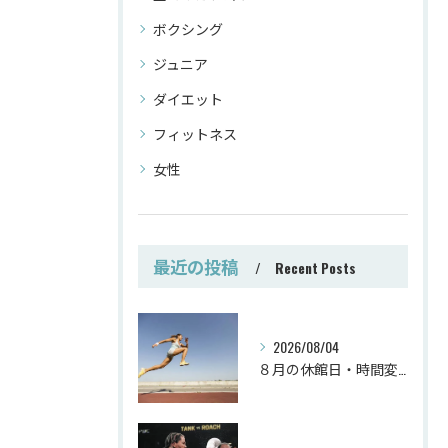
ボクシング
ジュニア
ダイエット
フィットネス
女性
最近の投稿
Recent Posts
2026/08/04
８月の休館日・時間変更