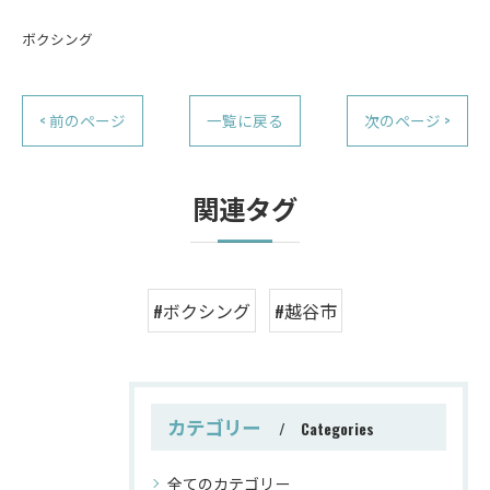
ボクシング
< 前のページ
一覧に戻る
次のページ >
関連タグ
#ボクシング
#越谷市
カテゴリー
Categories
全てのカテゴリー