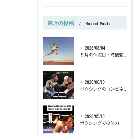
最近の投稿
Recent Posts
2026/08/04
８月の休館日・時間変更
2026/06/10
ボクシングのコンビネーション
2026/05/13
ボクシングでの体力