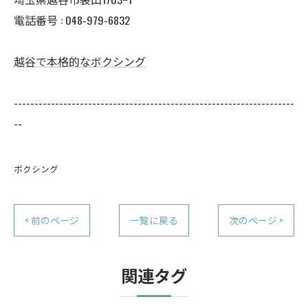
電話番号 :
048-979-6832
越谷で本格的なボクシング
--------------------------------------------------------------------
--
ボクシング
< 前のページ
一覧に戻る
次のページ >
関連タグ