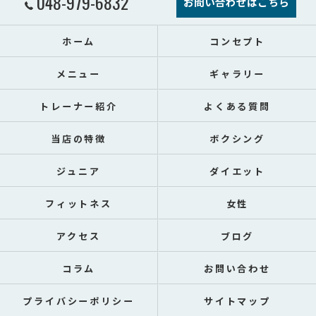
048-979-6832
お問い合わせはこちら
ホーム
コンセプト
メニュー
ギャラリー
トレーナー紹介
よくある質問
当店の特徴
ボクシング
ジュニア
ダイエット
フィットネス
女性
アクセス
ブログ
コラム
お問い合わせ
プライバシーポリシー
サイトマップ