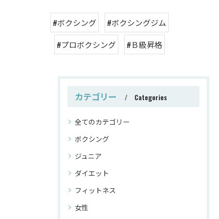
#ボクシング
#ボクシングジム
#プロボクシング
#Ｂ級昇格
カテゴリー
Categories
全てのカテゴリー
ボクシング
ジュニア
ダイエット
フィットネス
女性