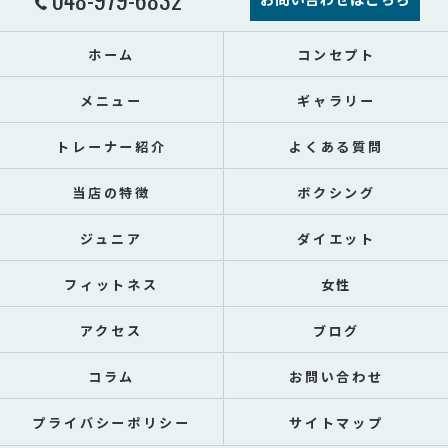
ホーム
コンセプト
メニュー
ギャラリー
トレーナー紹介
よくある質問
当店の特徴
ボクシング
ジュニア
ダイエット
フィットネス
女性
アクセス
ブログ
コラム
お問い合わせ
プライバシーポリシー
サイトマップ