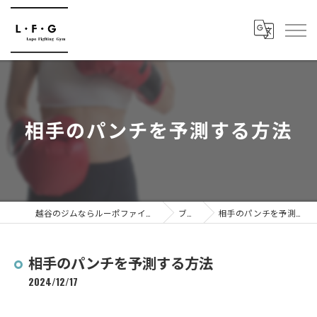
相手のパンチを予測する方法
越谷のジムならルーポファイティングジム
ブログ
相手のパンチを予測する方法
相手のパンチを予測する方法
2024/12/17