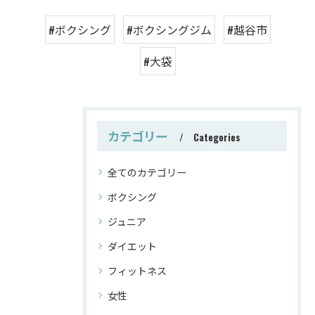
#ボクシング
#ボクシングジム
#越谷市
#大袋
カテゴリー
Categories
全てのカテゴリー
ボクシング
ジュニア
ダイエット
フィットネス
女性