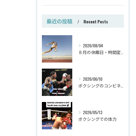
最近の投稿
Recent Posts
2026/08/04
８月の休館日・時間変更
2026/06/10
ボクシングのコンビネーション
2026/05/13
ボクシングでの体力