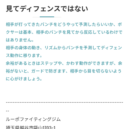
見てディフェンスではない
相手が打ってきたパンチをどうやって予測したらいいか、ボ
クサーは基本、相手のパンチを見てから反応しているわけで
はありません。
相手の身体の動き、リズムからパンチを予測してディフェン
ス動作に移ります。
余裕があるときはステップや、かわす動作ができますが、余
裕がないと、ガードで防ぎます、相手から目を切らないよう
に心がけましょう。
--------------------------------------------------------------------
--
ルーポファイティングジム
埼玉県越谷市袋山1703ｰ1