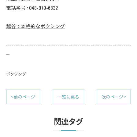
電話番号 :
048-979-6832
越谷で本格的なボクシング
--------------------------------------------------------------------
--
ボクシング
< 前のページ
一覧に戻る
次のページ >
関連タグ