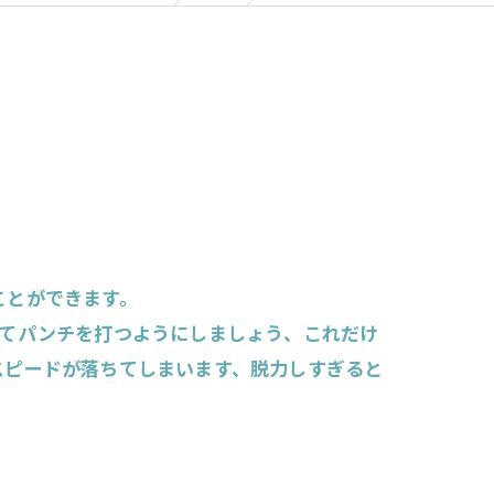
ことができます。
してパンチを打つようにしましょう、これだけ
スピードが落ちてしまいます、脱力しすぎると