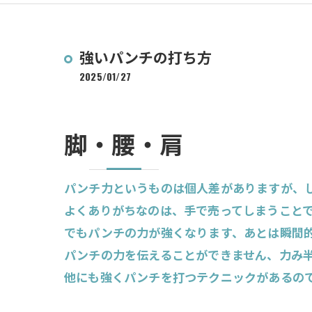
強いパンチの打ち方
2025/01/27
脚・腰・肩
パンチ力というものは個人差がありますが、
よくありがちなのは、手で売ってしまうこと
でもパンチの力が強くなります、あとは瞬間
パンチの力を伝えることができません、力み
他にも強くパンチを打つテクニックがあるの