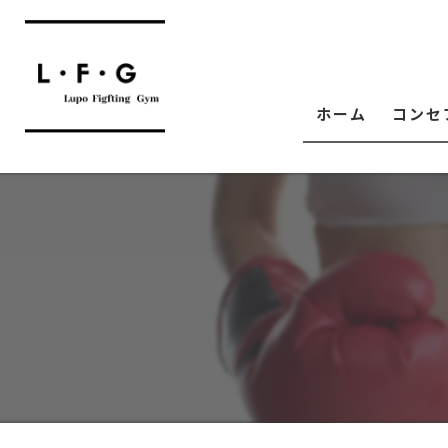
ホーム
コンセ