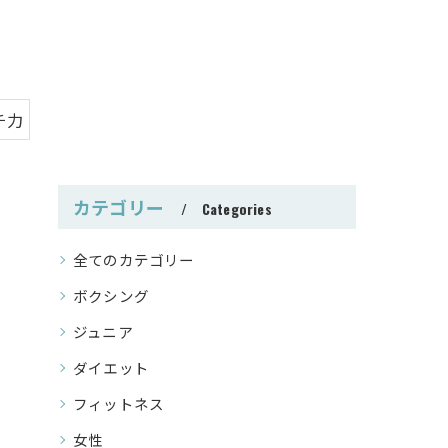
チ力
カテゴリー
Categories
全てのカテゴリー
ボクシング
ジュニア
ダイエット
フィットネス
女性