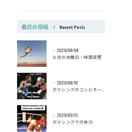
最近の投稿
Recent Posts
2026/08/04
８月の休館日・時間変更
2026/06/10
ボクシングのコンビネーション
2026/05/13
ボクシングでの体力