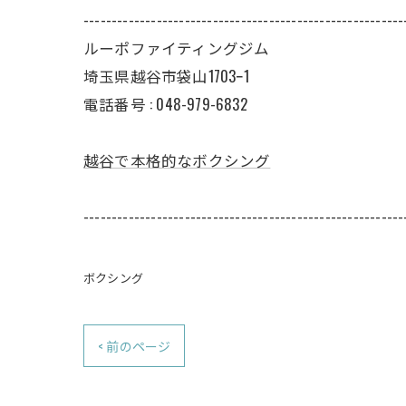
---------------------------------------------------------
ルーポファイティングジム
埼玉県越谷市袋山1703ｰ1
電話番号 :
048-979-6832
越谷で本格的なボクシング
---------------------------------------------------------
ボクシング
< 前のページ