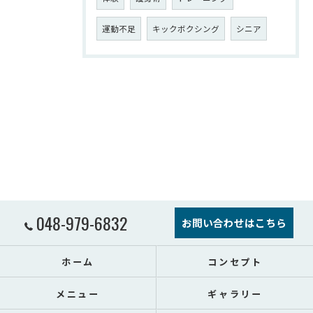
運動不足
キックボクシング
シニア
048-979-6832
お問い合わせはこちら
ホーム
コンセプト
メニュー
ギャラリー