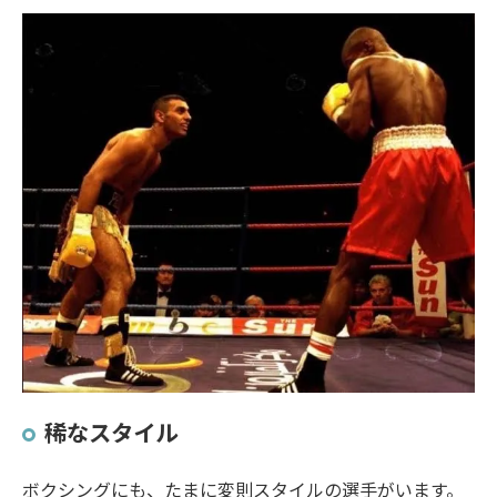
稀なスタイル
ボクシングにも、たまに変則スタイルの選手がいます。