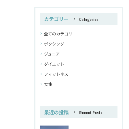
カテゴリー
Categories
全てのカテゴリー
ボクシング
ジュニア
ダイエット
フィットネス
女性
最近の投稿
Recent Posts