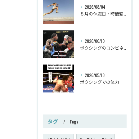
2026/08/04
８月の休館日・時間変更
2026/06/10
ボクシングのコンビネーション
2026/05/13
ボクシングでの体力
タグ
Tags