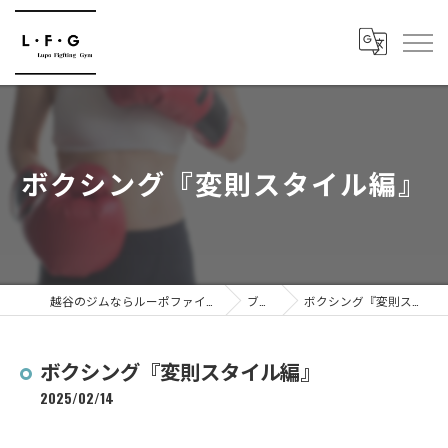
ボクシング『変則スタイル編』
越谷のジムならルーポファイティングジム
ブログ
ボクシング『変則スタイル編』
ボクシング『変則スタイル編』
2025/02/14