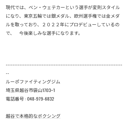
現代では、ベン・ウェテカーという選手が変則スタイル
になり、東京五輪では銀メダル、欧州選手権では金メダ
ルを取っており、２０２２年にプロデビューしているの
で、 今後楽しみな選手になります。
--------------------------------------------------------------------
--
ルーポファイティングジム
埼玉県越谷市袋山1703ｰ1
電話番号 :
048-979-6832
越谷で本格的なボクシング