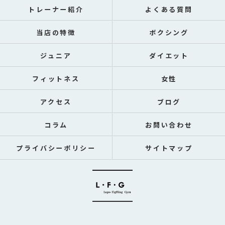
トレーナー紹介
よくある質問
当店の特徴
ボクシング
ジュニア
ダイエット
フィットネス
女性
アクセス
ブログ
コラム
お問い合わせ
プライバシーポリシー
サイトマップ