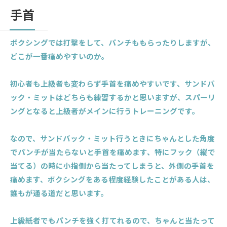
手首
ボクシングでは打撃をして、パンチももらったりしますが、
どこが一番痛めやすいのか。
初心者も上級者も変わらず手首を痛めやすいです、サンドバ
ック・ミットはどちらも練習するかと思いますが、スパーリ
ングとなると上級者がメインに行うトレーニングです。
なので、サンドバック・ミット行うときにちゃんとした角度
でパンチが当たらないと手首を痛めます、特にフック（縦で
当てる）の時に小指側から当たってしまうと、外側の手首を
痛めます、ボクシングをある程度経験したことがある人は、
誰もが通る道だと思います。
上級紙者でもパンチを強く打てれるので、ちゃんと当たって