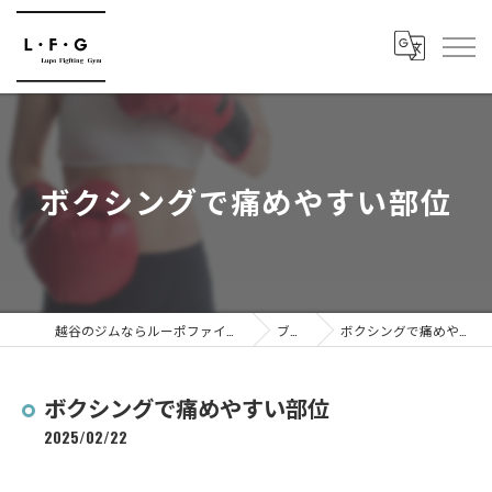
ボクシングで痛めやすい部位
越谷のジムならルーポファイティングジム
ブログ
ボクシングで痛めやすい部位
ボクシングで痛めやすい部位
2025/02/22