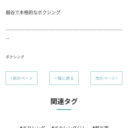
越谷で本格的なボクシング
--------------------------------------------------------------------
--
ボクシング
< 前のページ
一覧に戻る
次のページ >
関連タグ
#ボクシング
#ボクシングジム
#越谷市