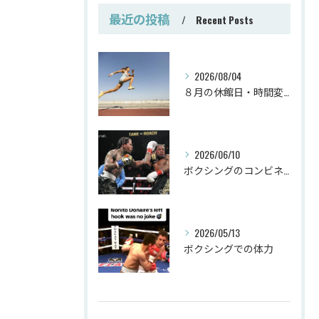
最近の投稿
Recent Posts
2026/08/04
８月の休館日・時間変更
2026/06/10
ボクシングのコンビネーション
2026/05/13
ボクシングでの体力