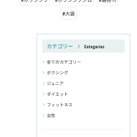
#大袋
カテゴリー
Categories
全てのカテゴリー
ボクシング
ジュニア
ダイエット
フィットネス
女性