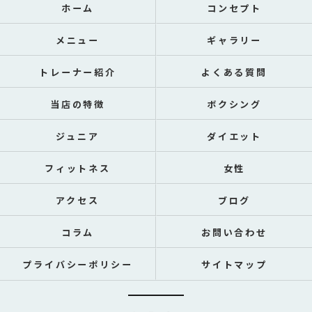
ホーム
コンセプト
メニュー
ギャラリー
トレーナー紹介
よくある質問
当店の特徴
ボクシング
ジュニア
ダイエット
フィットネス
女性
アクセス
ブログ
コラム
お問い合わせ
プライバシーポリシー
サイトマップ