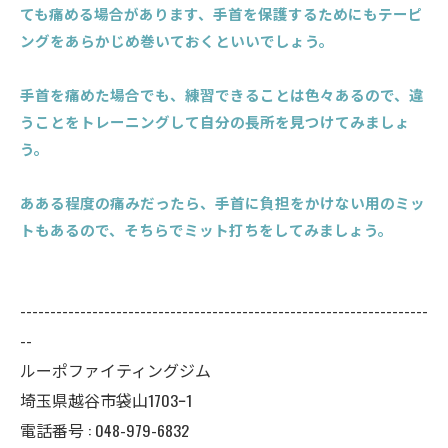
ても痛める場合があります、手首を保護するためにもテーピ
ングをあらかじめ巻いておくといいでしょう。
手首を痛めた場合でも、練習できることは色々あるので、違
うことをトレーニングして自分の長所を見つけてみましょ
う。
あある程度の痛みだったら、手首に負担をかけない用のミッ
トもあるので、そちらでミット打ちをしてみましょう。
--------------------------------------------------------------------
--
ルーポファイティングジム
埼玉県越谷市袋山1703ｰ1
電話番号 :
048-979-6832