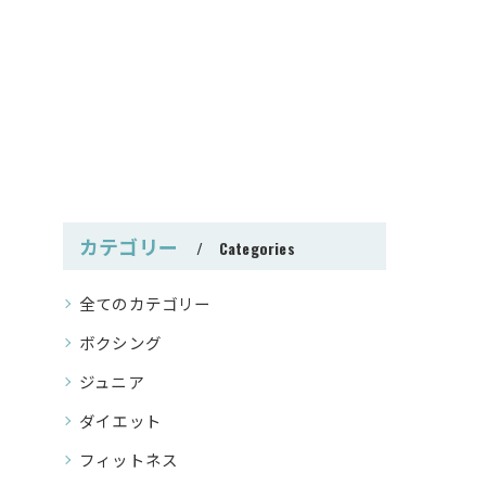
カテゴリー
Categories
全てのカテゴリー
ボクシング
ジュニア
ダイエット
フィットネス