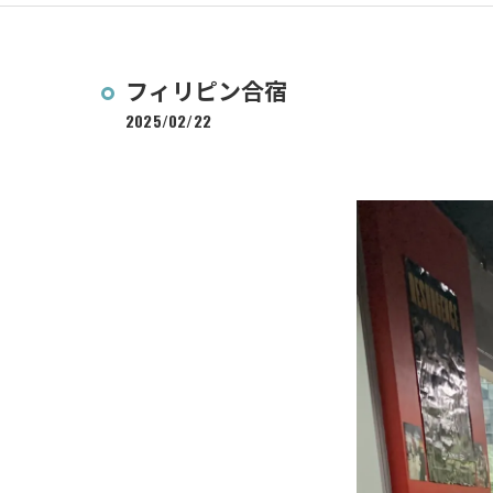
フィリピン合宿
2025/02/22