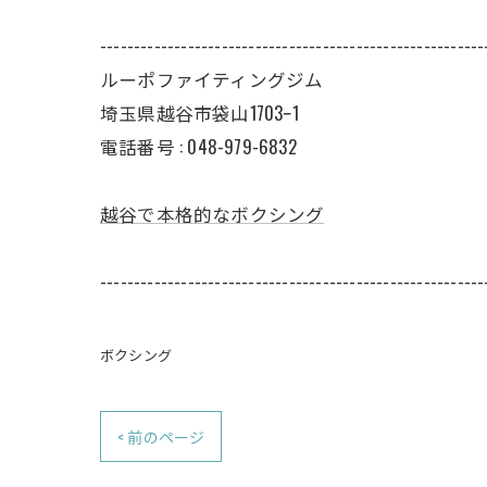
---------------------------------------------------------
ルーポファイティングジム
埼玉県越谷市袋山1703ｰ1
電話番号 :
048-979-6832
越谷で本格的なボクシング
---------------------------------------------------------
ボクシング
< 前のページ