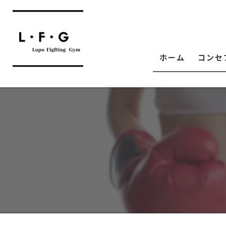
ホーム
コンセ