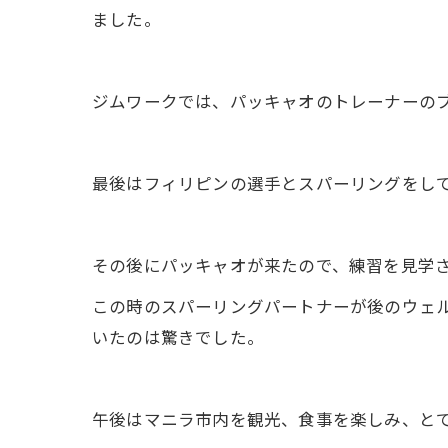
ました。
ジムワークでは、パッキャオのトレーナーの
最後はフィリピンの選手とスパーリングをし
その後にパッキャオが来たので、練習を見学
この時のスパーリングパートナーが後のウェル
いたのは驚きでした。
午後はマニラ市内を観光、食事を楽しみ、と