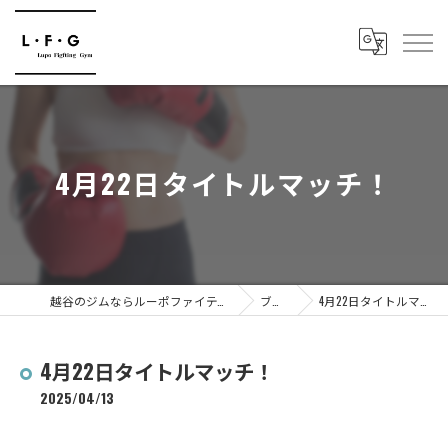
4月22日タイトルマッチ！
越谷のジムならルーポファイティングジム
ブログ
4月22日タイトルマッチ！
4月22日タイトルマッチ！
2025/04/13