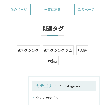
< 前のページ
一覧に戻る
次のページ >
関連タグ
#ボクシング
#ボクシングジム
#大袋
#越谷
カテゴリー
Categories
全てのカテゴリー