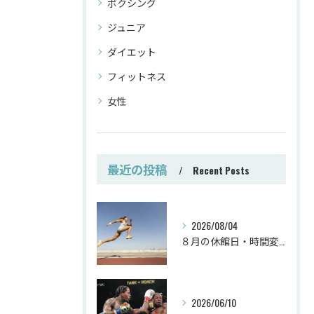
ボクシング
ジュニア
ダイエット
フィットネス
女性
最近の投稿
Recent Posts
2026/08/04
８月の休館日・時間変更
2026/06/10