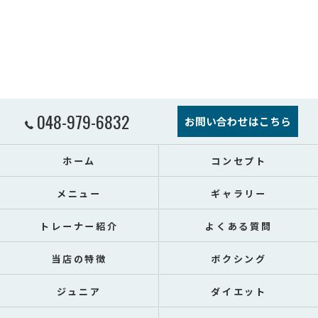
048-979-6832
お問い合わせはこちら
ホーム
コンセプト
メニュー
ギャラリー
トレーナー紹介
よくある質問
当店の特徴
ボクシング
ジュニア
ダイエット