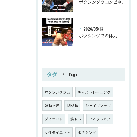
ボクシングのコンビネーション
2026/05/13
ボクシングでの体力
タグ
Tags
ボクシングジム
キッズトレーニング
運動神経
TABATA
シェイプアップ
ダイエット
筋トレ
フィットネス
女性ダイエット
ボクシング