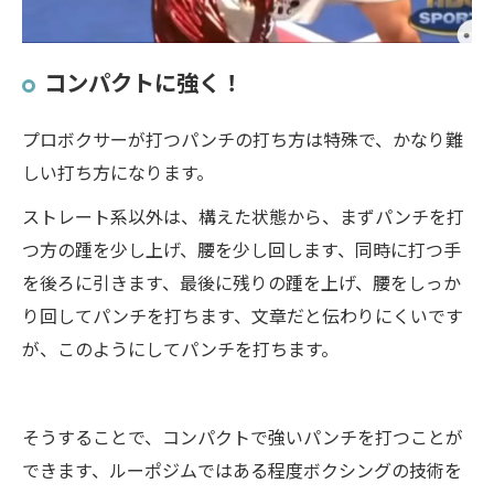
コンパクトに強く！
プロボクサーが打つパンチの打ち方は特殊で、かなり難
しい打ち方になります。
ストレート系以外は、構えた状態から、まずパンチを打
つ方の踵を少し上げ、腰を少し回します、同時に打つ手
を後ろに引きます、最後に残りの踵を上げ、腰をしっか
り回してパンチを打ちます、文章だと伝わりにくいです
が、このようにしてパンチを打ちます。
そうすることで、コンパクトで強いパンチを打つことが
できます、ルーポジムではある程度ボクシングの技術を