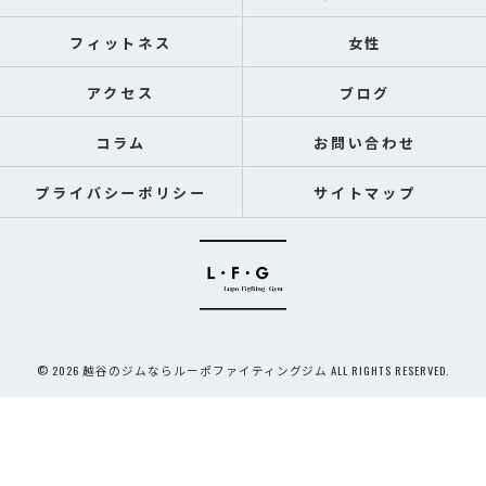
フィットネス
女性
アクセス
ブログ
コラム
お問い合わせ
プライバシーポリシー
サイトマップ
© 2026 越谷のジムならルーポファイティングジム ALL RIGHTS RESERVED.