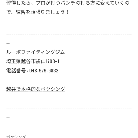
習得したら、プロが打つパンチの打ち方に変えていくの
で、練習を頑張りましょう！
--------------------------------------------------------------------
--
ルーポファイティングジム
埼玉県越谷市袋山1703ｰ1
電話番号 :
048-979-6832
越谷で本格的なボクシング
--------------------------------------------------------------------
--
ボクシング