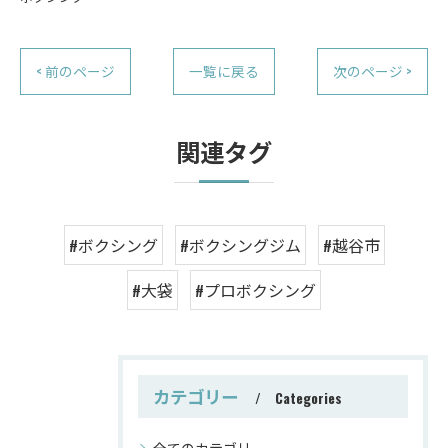
< 前のページ
一覧に戻る
次のページ >
関連タグ
#ボクシング
#ボクシングジム
#越谷市
#大袋
#プロボクシング
カテゴリー
Categories
全てのカテゴリー