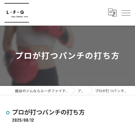
プロが打つパンチの打ち方
越谷のジムならルーポファイティングジム
ブログ
プロが打つパンチの打ち方
プロが打つパンチの打ち方
2025/08/12