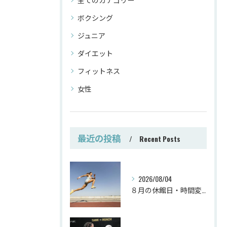
ボクシング
ジュニア
ダイエット
フィットネス
女性
最近の投稿
Recent Posts
2026/08/04
８月の休館日・時間変更