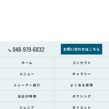
048-979-6832
お問い合わせはこちら
ホーム
コンセプト
メニュー
ギャラリー
トレーナー紹介
よくある質問
当店の特徴
ボクシング
ジュニア
ダイエット