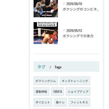
2026/06/10
ボクシングのコンビネーション
2026/05/13
ボクシングでの体力
タグ
Tags
ボクシングジム
キッズトレーニング
運動神経
TABATA
シェイプアップ
ダイエット
筋トレ
フィットネス