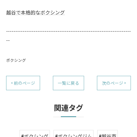
越谷で本格的なボクシング
--------------------------------------------------------------------
--
ボクシング
< 前のページ
一覧に戻る
次のページ >
関連タグ
#ボクシング
#ボクシングジム
#越谷市