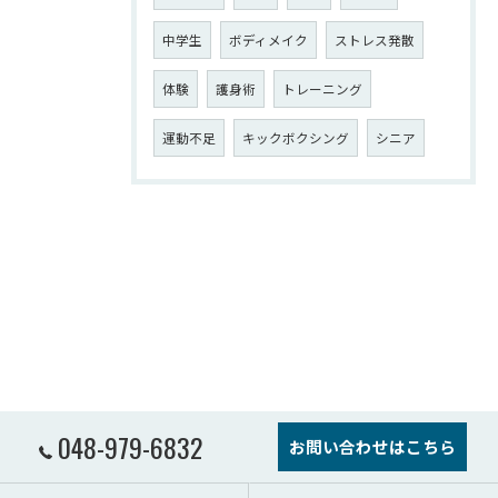
中学生
ボディメイク
ストレス発散
体験
護身術
トレーニング
運動不足
キックボクシング
シニア
048-979-6832
お問い合わせはこちら