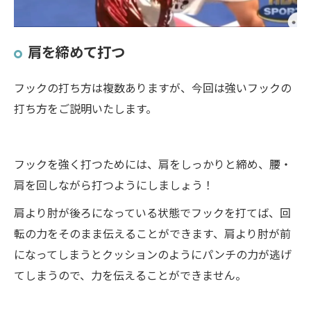
肩を締めて打つ
フックの打ち方は複数ありますが、今回は強いフックの
打ち方をご説明いたします。
フックを強く打つためには、肩をしっかりと締め、腰・
肩を回しながら打つようにしましょう！
肩より肘が後ろになっている状態でフックを打てば、回
転の力をそのまま伝えることができます、肩より肘が前
になってしまうとクッションのようにパンチの力が逃げ
てしまうので、力を伝えることができません。