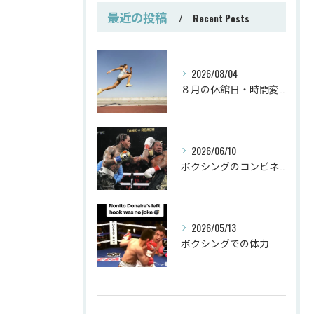
最近の投稿
Recent Posts
2026/08/04
８月の休館日・時間変更
2026/06/10
ボクシングのコンビネーション
2026/05/13
ボクシングでの体力