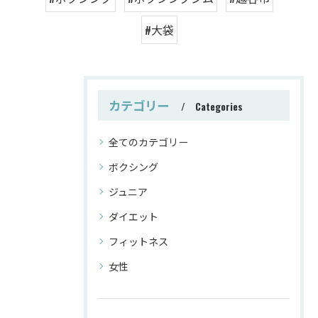
#大袋
カテゴリー
Categories
全てのカテゴリー
ボクシング
ジュニア
ダイエット
フィットネス
女性