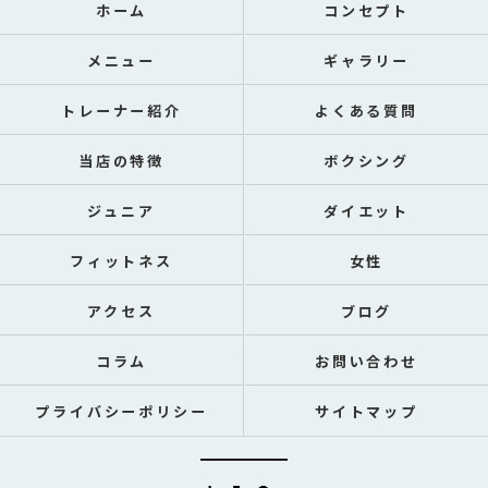
ホーム
コンセプト
メニュー
ギャラリー
トレーナー紹介
よくある質問
当店の特徴
ボクシング
ジュニア
ダイエット
フィットネス
女性
アクセス
ブログ
コラム
お問い合わせ
プライバシーポリシー
サイトマップ