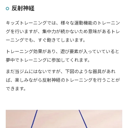
反射神経
キッズトレーニングでは、様々な運動機能のトレーニン
グを行いますが、集中力が続かないため意味があるトレ
ーニングでも、すぐ飽きてしまいます。
トレーニング効果があり、遊び要素が入っていていると
夢中でトレーニングに参加してくれます。
まだ当ジムにはないですが、下図のような器具があれ
ば、楽しみながら反射神経のトレーニングを行うことが
できます。