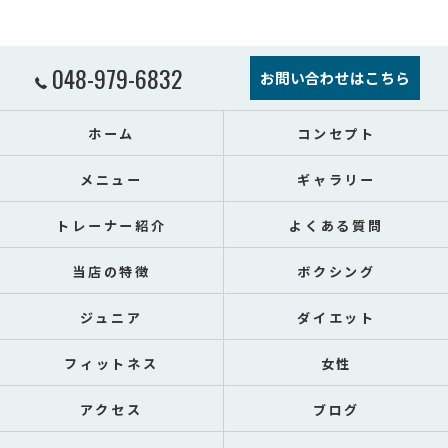
048-979-6832
お問い合わせはこちら
ホーム
コンセプト
メニュー
ギャラリー
トレーナー紹介
よくある質問
当店の特徴
ボクシング
ジュニア
ダイエット
フィットネス
女性
アクセス
ブログ