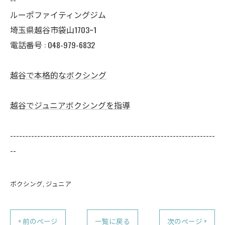
ルーポファイティングジム
埼玉県越谷市袋山1703ｰ1
電話番号 :
048-979-6832
越谷で本格的なボクシング
越谷でジュニアボクシングを指導
--------------------------------------------------------------------
--
ボクシング
ジュニア
< 前のページ
一覧に戻る
次のページ >