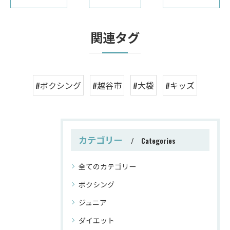
関連タグ
#ボクシング
#越谷市
#大袋
#キッズ
カテゴリー
Categories
全てのカテゴリー
ボクシング
ジュニア
ダイエット