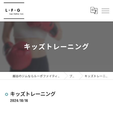
キッズトレーニング
越谷のジムならルーポファイティングジム
ブログ
キッズトレーニング
キッズトレーニング
2024/10/16