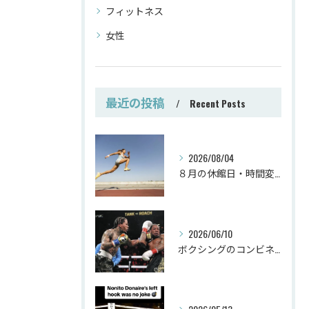
フィットネス
女性
最近の投稿
Recent Posts
2026/08/04
８月の休館日・時間変更
2026/06/10
ボクシングのコンビネーション