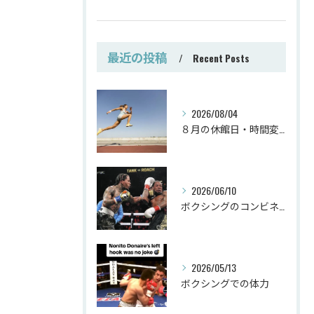
最近の投稿
Recent Posts
2026/08/04
８月の休館日・時間変更
2026/06/10
ボクシングのコンビネーション
2026/05/13
ボクシングでの体力