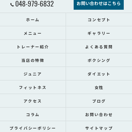
048-979-6832
お問い合わせはこちら
ホーム
コンセプト
メニュー
ギャラリー
トレーナー紹介
よくある質問
当店の特徴
ボクシング
ジュニア
ダイエット
フィットネス
女性
アクセス
ブログ
コラム
お問い合わせ
プライバシーポリシー
サイトマップ