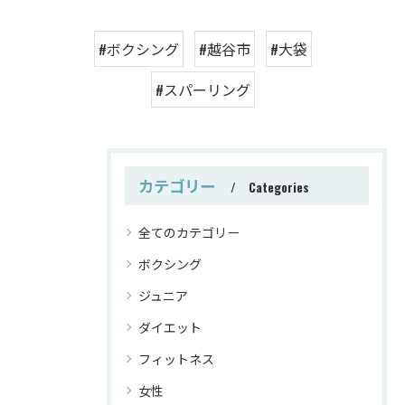
#ボクシング
#越谷市
#大袋
#スパーリング
カテゴリー
Categories
全てのカテゴリー
ボクシング
ジュニア
ダイエット
フィットネス
女性