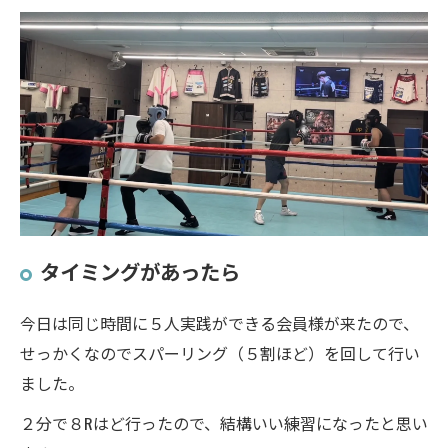
タイミングがあったら
今日は同じ時間に５人実践ができる会員様が来たので、
せっかくなのでスパーリング（５割ほど）を回して行い
ました。
２分で８Rはど行ったので、結構いい練習になったと思い