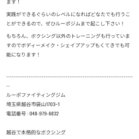
ます！
実践ができるぐらいのレベルになればどなたでも行うこ
とができるので、ぜひルーポジムまで起こし下さい！
もちろん、ボクシング以外のトレーニングも行っていま
すのでボディーメイク・シェイプアップもくてきでも可
能になります！
--------------------------------------------------------------------
--
ルーポファイティングジム
埼玉県越谷市袋山1703ｰ1
電話番号 :
048-979-6832
越谷で本格的なボクシング