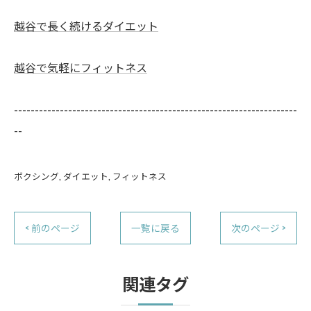
越谷で長く続けるダイエット
越谷で気軽にフィットネス
--------------------------------------------------------------------
--
ボクシング
ダイエット
フィットネス
< 前のページ
一覧に戻る
次のページ >
関連タグ