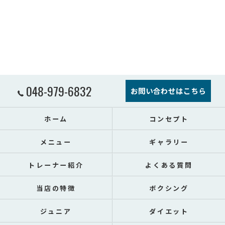
048-979-6832
お問い合わせはこちら
ホーム
コンセプト
メニュー
ギャラリー
トレーナー紹介
よくある質問
当店の特徴
ボクシング
ジュニア
ダイエット