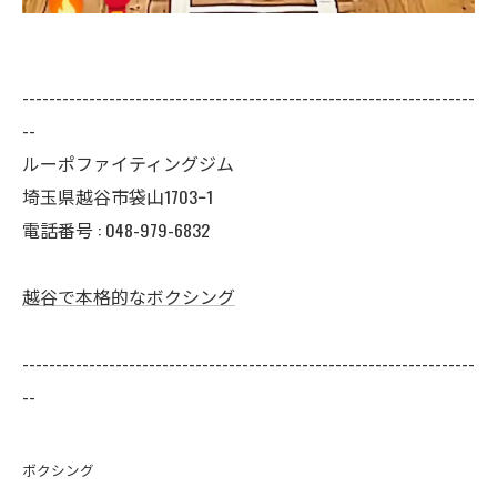
--------------------------------------------------------------------
--
ルーポファイティングジム
埼玉県越谷市袋山1703ｰ1
電話番号 :
048-979-6832
越谷で本格的なボクシング
--------------------------------------------------------------------
--
ボクシング