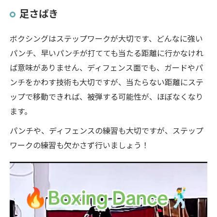
足さばき
ボクシングはステップワークが大切です、どんなに強い
パンチ、早いパンチが打てても当たる距離に行かなけれ
ば意味がありません、ディフェンス面でも、ガードやパ
ンチをかわす技術も大切ですが、当たらない距離にステ
ップで移動できれば、被弾する可能性が、ほぼなくなり
ます。
パンチや、ディフェンスの練習も大切ですが、ステップ
ワークの練習も欠かさず行いましょう！