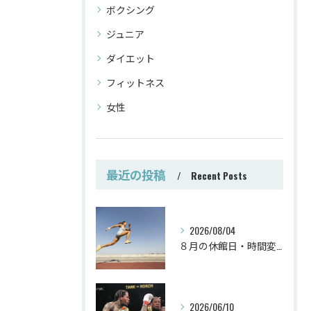
ボクシング
ジュニア
ダイエット
フィットネス
女性
最近の投稿
Recent Posts
2026/08/04
８月の休館日・時間変更
2026/06/10