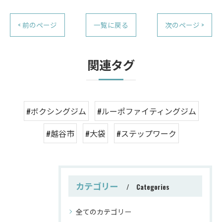
< 前のページ
一覧に戻る
次のページ >
関連タグ
#ボクシングジム
#ルーポファイティングジム
#越谷市
#大袋
#ステップワーク
カテゴリー
Categories
全てのカテゴリー