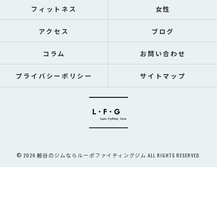
フィットネス
女性
アクセス
ブログ
コラム
お問い合わせ
プライバシーポリシー
サイトマップ
© 2026 越谷のジムならルーポファイティングジム ALL RIGHTS RESERVED.