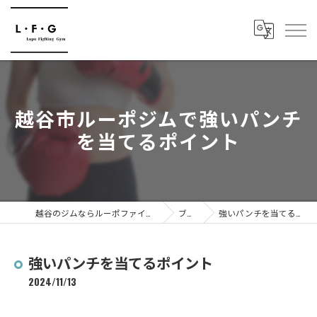
越谷市ルーポジムで強いパンチ
を当てるポイント
越谷のジムならルーポファイティングジム
ブログ
強いパンチを当てるポイント
強いパンチを当てるポイント
2024/11/13