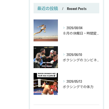
最近の投稿
Recent Posts
2026/08/04
８月の休館日・時間変更
2026/06/10
ボクシングのコンビネーション
2026/05/13
ボクシングでの体力