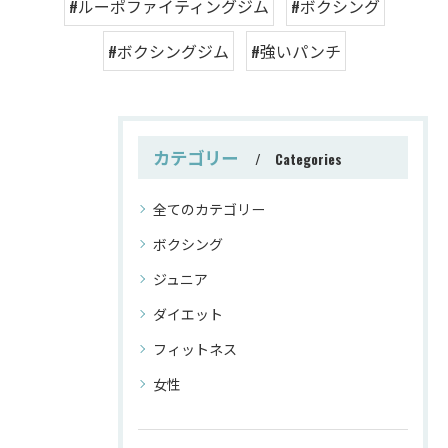
#ルーポファイティングジム
#ボクシング
#ボクシングジム
#強いパンチ
カテゴリー
Categories
全てのカテゴリー
ボクシング
ジュニア
ダイエット
フィットネス
女性