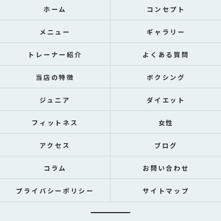
ホーム
コンセプト
メニュー
ギャラリー
トレーナー紹介
よくある質問
当店の特徴
ボクシング
ジュニア
ダイエット
フィットネス
女性
アクセス
ブログ
コラム
お問い合わせ
プライバシーポリシー
サイトマップ