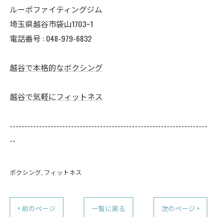
ルーポファイティングジム
埼玉県越谷市袋山1703ｰ1
電話番号 :
048-979-6832
越谷で本格的なボクシング
越谷で気軽にフィットネス
--------------------------------------------------------------------
--
ボクシング
フィットネス
< 前のページ
一覧に戻る
次のページ >