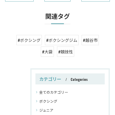
関連タグ
#ボクシング
#ボクシングジム
#越谷市
#大袋
#競技性
カテゴリー
Categories
全てのカテゴリー
ボクシング
ジュニア