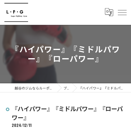
『ハイパワー』『ミドルパワ
ー』『ローパワー』
越谷のジムならルーポファイティングジム
ブログ
『ハイパワー』『ミドルパワー』『ローパワー』
『ハイパワー』『ミドルパワー』『ローパ
ワー』
2024/12/11