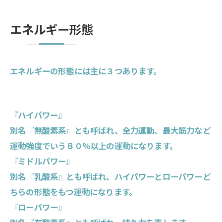
エネルギー形態
エネルギーの形態には主に３つあります。
『ハイパワー』
別名『無酸素系』とも呼ばれ、全力運動、最大筋力など
運動強度でいう８０％以上の運動になります。
『ミドルパワー』
別名『乳酸系』とも呼ばれ、ハイパワーとローパワーど
ちらの形態をもつ運動になります。
『ローパワー』