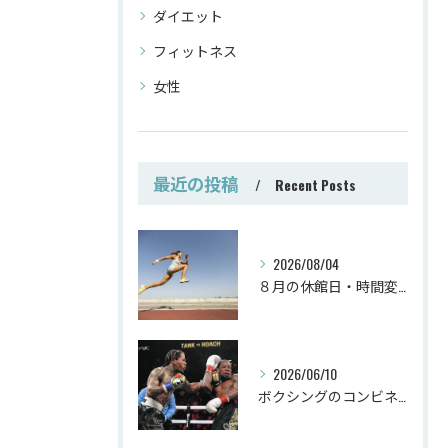
ダイエット
フィットネス
女性
最近の投稿
Recent Posts
2026/08/04
８月の休館日・時間変更
2026/06/10
ボクシングのコンビネーション