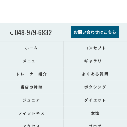
048-979-6832
お問い合わせはこちら
ホーム
コンセプト
メニュー
ギャラリー
トレーナー紹介
よくある質問
当店の特徴
ボクシング
ジュニア
ダイエット
フィットネス
女性
アクセス
ブログ