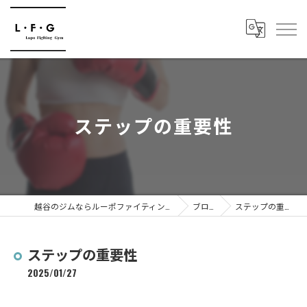
ステップの重要性
越谷のジムならルーポファイティングジム
ブログ
ステップの重要性
ステップの重要性
2025/01/27