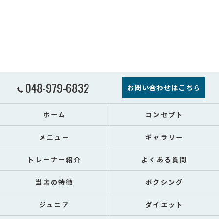
048-979-6832
お問い合わせはこちら
ホーム
コンセプト
メニュー
ギャラリー
トレーナー紹介
よくある質問
当店の特徴
ボクシング
ジュニア
ダイエット