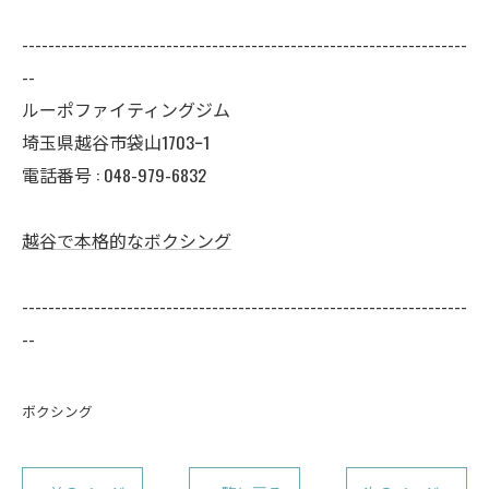
--------------------------------------------------------------------
--
ルーポファイティングジム
埼玉県越谷市袋山1703ｰ1
電話番号 :
048-979-6832
越谷で本格的なボクシング
--------------------------------------------------------------------
--
ボクシング