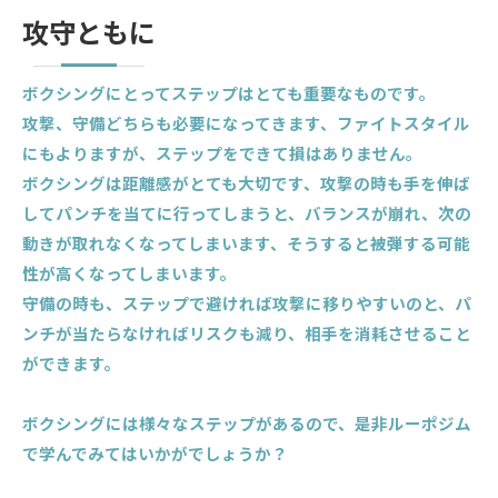
攻守ともに
ボクシングにとってステップはとても重要なものです。
攻撃、守備どちらも必要になってきます、ファイトスタイル
にもよりますが、ステップをできて損はありません。
ボクシングは距離感がとても大切です、攻撃の時も手を伸ば
してパンチを当てに行ってしまうと、バランスが崩れ、次の
動きが取れなくなってしまいます、そうすると被弾する可能
性が高くなってしまいます。
守備の時も、ステップで避ければ攻撃に移りやすいのと、パ
ンチが当たらなければリスクも減り、相手を消耗させること
ができます。
ボクシングには様々なステップがあるので、是非ルーポジム
で学んでみてはいかがでしょうか？