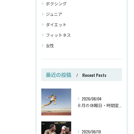
ボクシング
ジュニア
ダイエット
フィットネス
女性
最近の投稿
Recent Posts
2026/08/04
８月の休館日・時間変更
2026/06/10