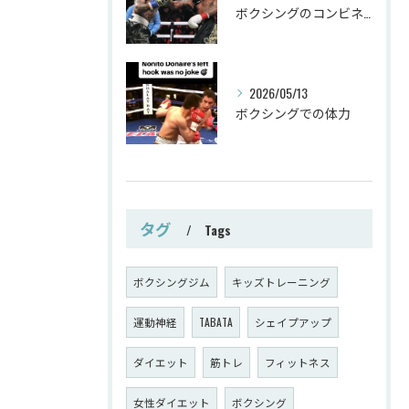
ボクシングのコンビネーション
2026/05/13
ボクシングでの体力
タグ
Tags
ボクシングジム
キッズトレーニング
運動神経
TABATA
シェイプアップ
ダイエット
筋トレ
フィットネス
女性ダイエット
ボクシング