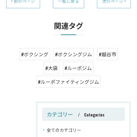
< 前のページ
一覧に戻る
次のページ >
関連タグ
#ボクシング
#ボクシングジム
#越谷市
#大袋
#ルーポジム
#ルーポファイティングジム
カテゴリー
Categories
全てのカテゴリー