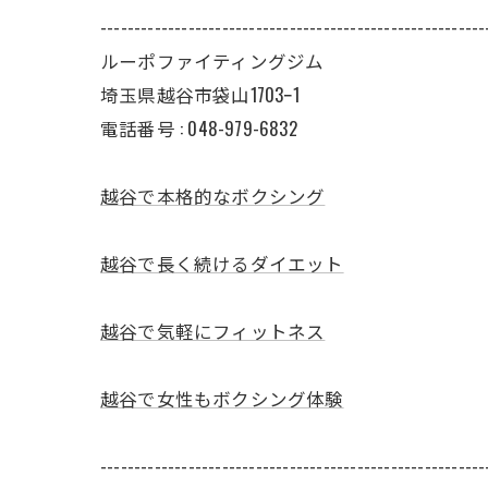
---------------------------------------------------------
ルーポファイティングジム
埼玉県越谷市袋山1703ｰ1
電話番号 :
048-979-6832
越谷で本格的なボクシング
越谷で長く続けるダイエット
越谷で気軽にフィットネス
越谷で女性もボクシング体験
---------------------------------------------------------