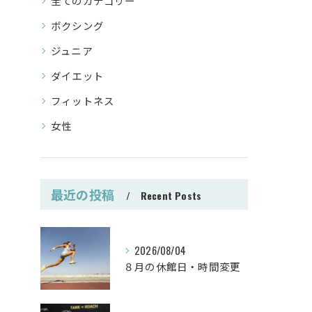
全てのカテゴリー
ボクシング
ジュニア
ダイエット
フィットネス
女性
最近の投稿
Recent Posts
2026/08/04
８月の休館日・時間変更