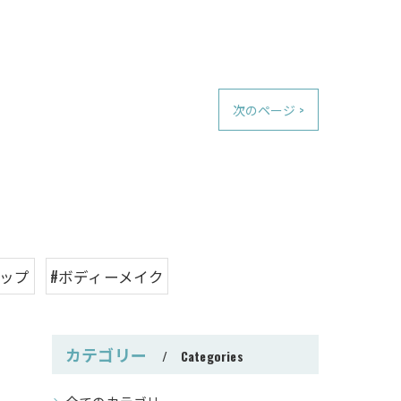
次のページ >
アップ
#ボディーメイク
カテゴリー
Categories