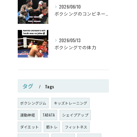
2026/06/10
ボクシングのコンビネーション
2026/05/13
ボクシングでの体力
タグ
Tags
ボクシングジム
キッズトレーニング
運動神経
TABATA
シェイプアップ
ダイエット
筋トレ
フィットネス