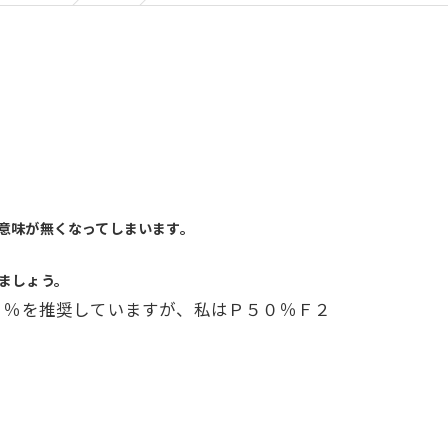
意味が無くなってしまいます。
ましょう。
０％を推奨していますが、私はＰ５０％Ｆ２