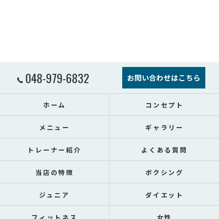
048-979-6832
お問い合わせはこちら
ホーム
コンセプト
メニュー
ギャラリー
トレーナー紹介
よくある質問
当店の特徴
ボクシング
ジュニア
ダイエット
フィットネス
女性