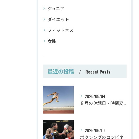
ジュニア
ダイエット
フィットネス
女性
最近の投稿
Recent Posts
2026/08/04
８月の休館日・時間変更
2026/06/10
ボクシングのコンビネーション