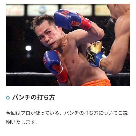
パンチの打ち方
今回はプロが使っている、パンチの打ち方についてご説
明いたします。