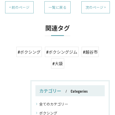
< 前のページ
一覧に戻る
次のページ >
関連タグ
#ボクシング
#ボクシングジム
#越谷市
#大袋
カテゴリー
Categories
全てのカテゴリー
ボクシング