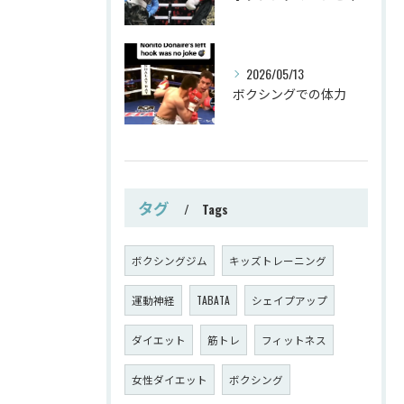
2026/05/13
ボクシングでの体力
タグ
Tags
ボクシングジム
キッズトレーニング
運動神経
TABATA
シェイプアップ
ダイエット
筋トレ
フィットネス
女性ダイエット
ボクシング