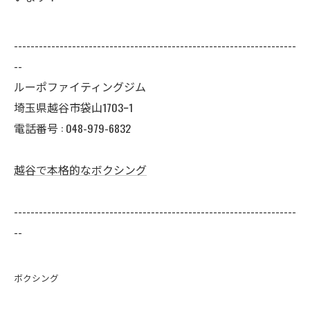
--------------------------------------------------------------------
--
ルーポファイティングジム
埼玉県越谷市袋山1703ｰ1
電話番号 :
048-979-6832
越谷で本格的なボクシング
--------------------------------------------------------------------
--
ボクシング