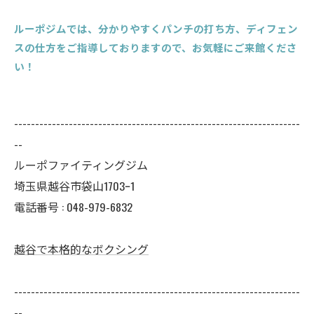
ルーポジムでは、分かりやすくパンチの打ち方、ディフェン
スの仕方をご指導しておりますので、お気軽にご来館くださ
い！
--------------------------------------------------------------------
--
ルーポファイティングジム
埼玉県越谷市袋山1703ｰ1
電話番号 :
048-979-6832
越谷で本格的なボクシング
--------------------------------------------------------------------
--