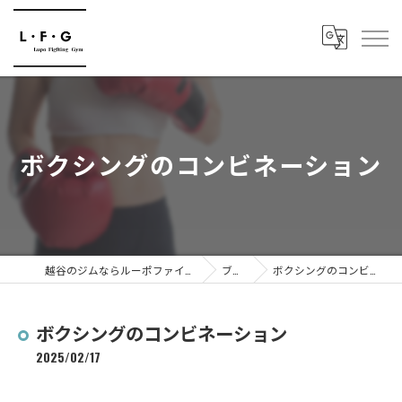
ボクシングのコンビネーション
越谷のジムならルーポファイティングジム
ブログ
ボクシングのコンビネーション
ボクシングのコンビネーション
2025/02/17