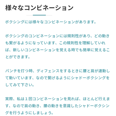
様々なコンビネーション
ボクシングには様々なコンビネーションがあります。
ボクシングのコンビネーションには規則性があり、どの動き
も繋がるようになっています、この規則性を理解していれ
ば、新しいコンビネーションを覚える時でも簡単に覚えるこ
とができます。
パンチを打つ時、ディフェンスをするときに腰と肩が連動し
て動いています、なので繋げるようにシャドーボクシングを
してみて下さい。
実際、私は１回コンビネーションを見れば、ほとんど行えま
す、なので肩の動き、腰の動きを意識したシャドーボクシン
グを行うようにしましょう。