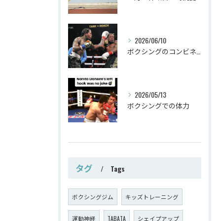
2026/06/10
ボクシングのコンビネーション
2026/05/13
ボクシングでの体力
タグ
Tags
ボクシングジム
キッズトレーニング
運動神経
TABATA
シェイプアップ