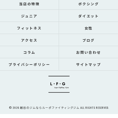
当店の特徴
ボクシング
ジュニア
ダイエット
フィットネス
女性
アクセス
ブログ
コラム
お問い合わせ
プライバシーポリシー
サイトマップ
© 2026 越谷のジムならルーポファイティングジム ALL RIGHTS RESERVED.