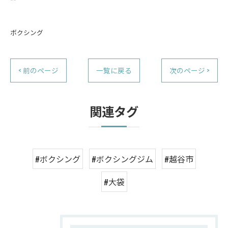
ボクシング
< 前のページ
一覧に戻る
次のページ >
関連タグ
#ボクシング
#ボクシングジム
#越谷市
#大袋