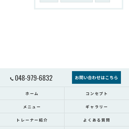
048-979-6832
お問い合わせはこちら
ホーム
コンセプト
メニュー
ギャラリー
トレーナー紹介
よくある質問