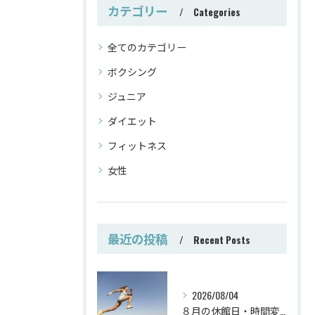
カテゴリー
Categories
全てのカテゴリー
ボクシング
ジュニア
ダイエット
フィットネス
女性
最近の投稿
Recent Posts
2026/08/04
８月の休館日・時間変更