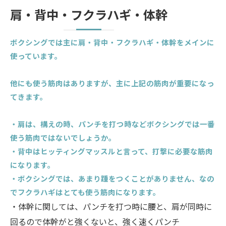
肩・背中・フクラハギ・体幹
ボクシングでは主に肩・背中・フクラハギ・体幹をメインに
使っています。
他にも使う筋肉はありますが、主に上記の筋肉が重要になっ
てきます。
・肩は、構えの時、パンチを打つ時などボクシングでは一番
使う筋肉ではないでしょうか。
・背中はヒッティングマッスルと言って、打撃に必要な筋肉
になります。
・ボクシングでは、あまり踵をつくことがありません、なの
でフクラハギはとても使う筋肉になります。
・体幹に関しては、パンチを打つ時に腰と、肩が同時に
回るので体幹がと強くないと、強く速くパンチ