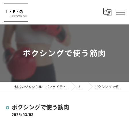
ボクシングで使う筋肉
越谷のジムならルーポファイティングジム
ブログ
ボクシングで使う筋肉
ボクシングで使う筋肉
2025/03/03