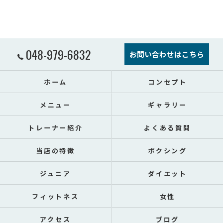
048-979-6832
お問い合わせはこちら
ホーム
コンセプト
メニュー
ギャラリー
トレーナー紹介
よくある質問
当店の特徴
ボクシング
ジュニア
ダイエット
フィットネス
女性
アクセス
ブログ