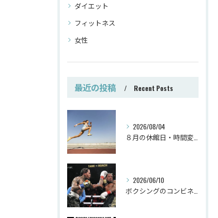
ダイエット
フィットネス
女性
最近の投稿
Recent Posts
2026/08/04
８月の休館日・時間変更
2026/06/10
ボクシングのコンビネーション