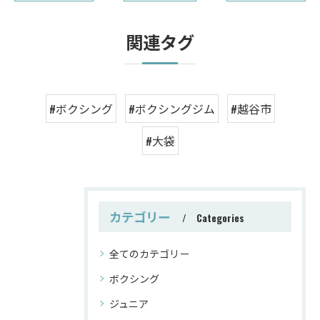
関連タグ
#ボクシング
#ボクシングジム
#越谷市
#大袋
カテゴリー
Categories
全てのカテゴリー
ボクシング
ジュニア