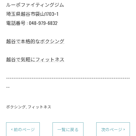
ルーポファイティングジム
埼玉県越谷市袋山1703ｰ1
電話番号 :
048-979-6832
越谷で本格的なボクシング
越谷で気軽にフィットネス
--------------------------------------------------------------------
--
ボクシング
フィットネス
< 前のページ
一覧に戻る
次のページ >