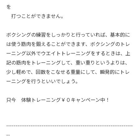
を
打つことができません。
ボクシングの練習をしっかりと行っていれば、基本的に
は使う筋肉を鍛えることができます、ボクシングのトレ
ーニング以外でウエイトトレーニングをするときは、上
記の筋肉をトレーニングして、重い重りというよりは、
少し軽めで、回数をこなせる重量にして、瞬発的にトレ
ーニングを行うといいでしょう。
只今 体験トレーニング￥０キャンペーン中！
--------------------------------------------------------------------
--