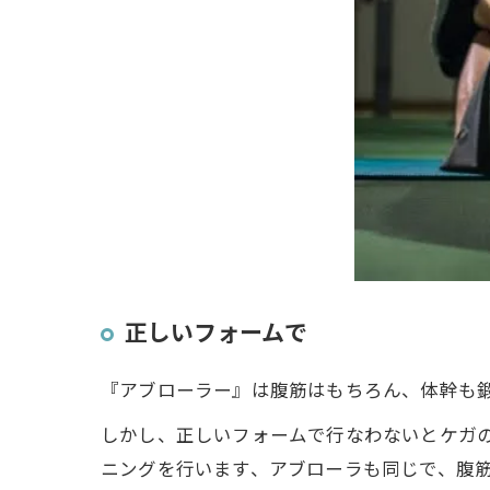
正しいフォームで
『アブローラー』は腹筋はもちろん、体幹も
しかし、正しいフォームで行なわないとケガ
ニングを行います、アブローラも同じで、腹