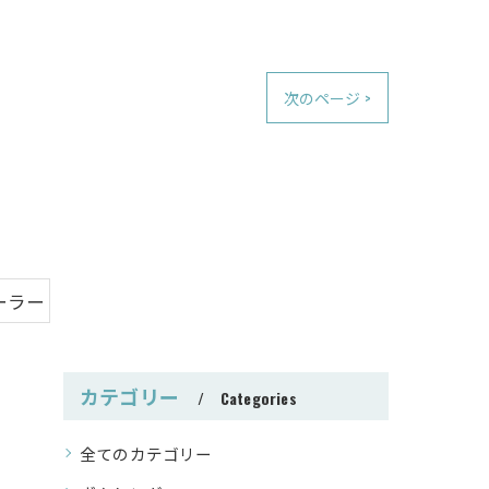
次のページ >
ーラー
カテゴリー
Categories
全てのカテゴリー