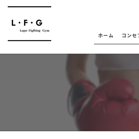
ホーム
コンセ