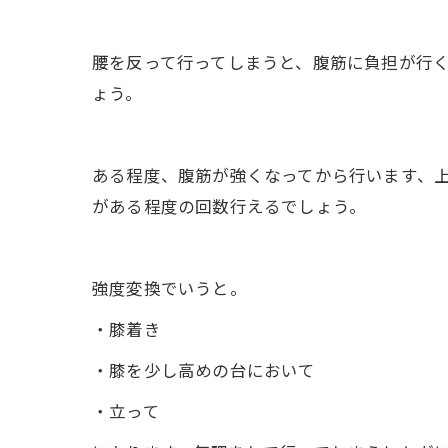
腰を反って行ってしまうと、腹筋に負担が行
ょう。
ある程度、腹筋が強くなってから行います、上
がある程度の回数行えるでしょう。
強度変換でいうと。
・膝着き
・膝を少し高めの台において
・立って