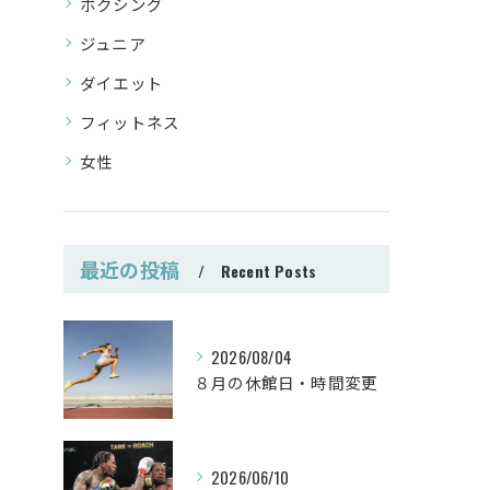
ボクシング
ジュニア
ダイエット
フィットネス
女性
最近の投稿
Recent Posts
2026/08/04
８月の休館日・時間変更
2026/06/10