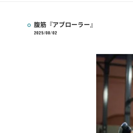
腹筋『アブローラー』
2025/08/02