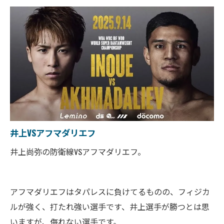
井上VSアフマダリエフ
井上尚弥の防衛線VSアフマダリエフ。
アフマダリエフはタパレスに負けてるものの、フィジカ
ルが強く、打たれ強い選手です、井上選手が勝つとは思
いますが、侮れない選手です。