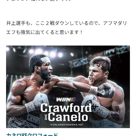
井上選手も、ここ２戦ダウンしているので、アフマダリ
エフも強気に出てくると思います！
カネロVSクロフォード