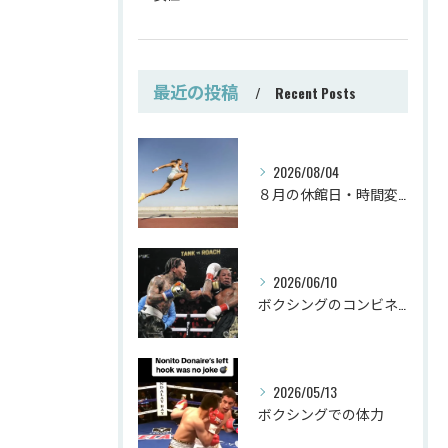
最近の投稿
Recent Posts
2026/08/04
８月の休館日・時間変更
2026/06/10
ボクシングのコンビネーション
2026/05/13
ボクシングでの体力