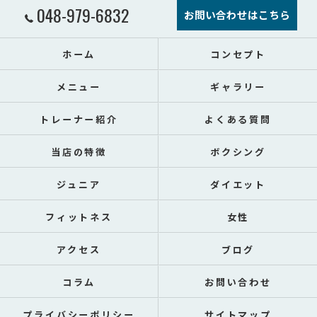
048-979-6832
お問い合わせはこちら
ホーム
コンセプト
メニュー
ギャラリー
トレーナー紹介
よくある質問
当店の特徴
ボクシング
ジュニア
ダイエット
フィットネス
女性
アクセス
ブログ
コラム
お問い合わせ
プライバシーポリシー
サイトマップ