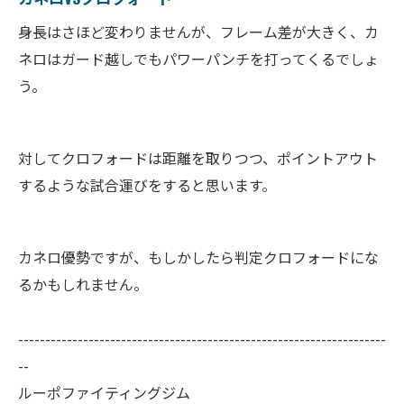
身長はさほど変わりませんが、フレーム差が大きく、カ
ネロはガード越しでもパワーパンチを打ってくるでしょ
う。
対してクロフォードは距離を取りつつ、ポイントアウト
するような試合運びをすると思います。
カネロ優勢ですが、もしかしたら判定クロフォードにな
るかもしれません。
--------------------------------------------------------------------
--
ルーポファイティングジム