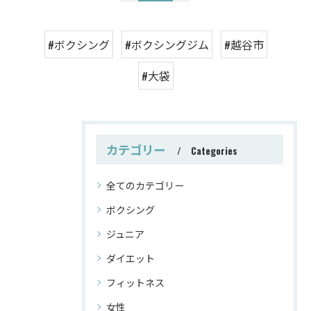
#ボクシング
#ボクシングジム
#越谷市
#大袋
カテゴリー
Categories
全てのカテゴリー
ボクシング
ジュニア
ダイエット
フィットネス
女性