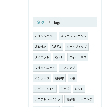
タグ
Tags
ボクシングジム
キッズトレーニング
運動神経
TABATA
シェイプアップ
ダイエット
筋トレ
フィットネス
女性ダイエット
ボクシング
バンテージ
越谷市
大袋
ボディーメイク
キッズ
ミット
シニアトレーニング
高齢者トレーニング