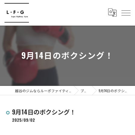
9月14日のボクシング！
越谷のジムならルーポファイティングジム
ブログ
9月14日のボクシング！
9月14日のボクシング！
2025/09/02