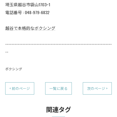
埼玉県越谷市袋山1703ｰ1
電話番号 :
048-979-6832
越谷で本格的なボクシング
--------------------------------------------------------------------
--
ボクシング
< 前のページ
一覧に戻る
次のページ >
関連タグ