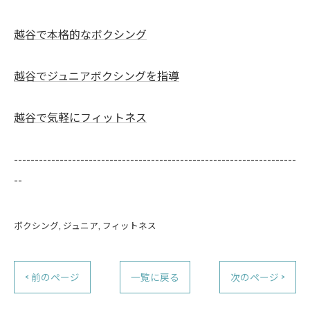
越谷で本格的なボクシング
越谷でジュニアボクシングを指導
越谷で気軽にフィットネス
--------------------------------------------------------------------
--
ボクシング
ジュニア
フィットネス
< 前のページ
一覧に戻る
次のページ >