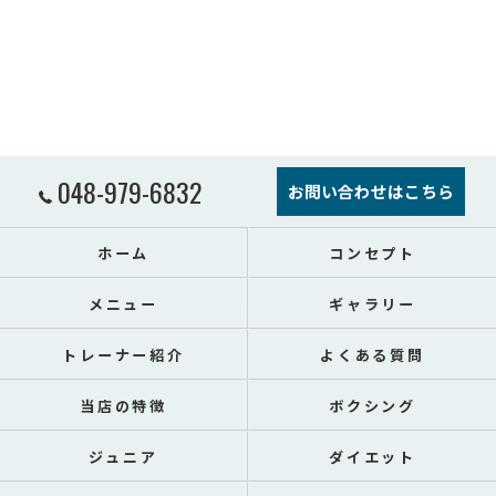
048-979-6832
お問い合わせはこちら
ホーム
コンセプト
メニュー
ギャラリー
トレーナー紹介
よくある質問
当店の特徴
ボクシング
ジュニア
ダイエット