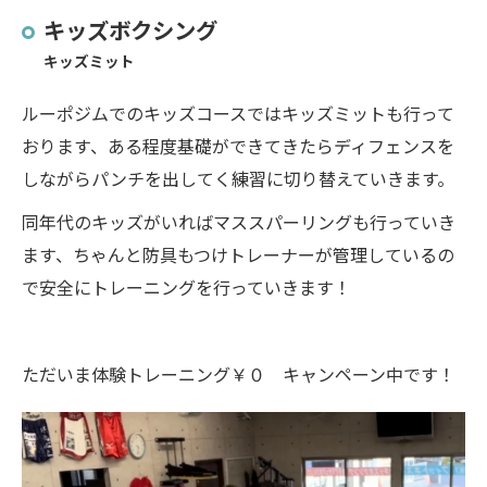
キッズボクシング
キッズミット
ルーポジムでのキッズコースではキッズミットも行って
おります、ある程度基礎ができてきたらディフェンスを
しながらパンチを出してく練習に切り替えていきます。
同年代のキッズがいればマススパーリングも行っていき
ます、ちゃんと防具もつけトレーナーが管理しているの
で安全にトレーニングを行っていきます！
ただいま体験トレーニング￥０ キャンペーン中です！