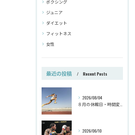
ボクシング
ジュニア
ダイエット
フィットネス
女性
最近の投稿
Recent Posts
2026/08/04
８月の休館日・時間変更
2026/06/10