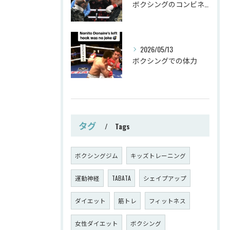
ボクシングのコンビネーション
2026/05/13
ボクシングでの体力
タグ
Tags
ボクシングジム
キッズトレーニング
運動神経
TABATA
シェイプアップ
ダイエット
筋トレ
フィットネス
女性ダイエット
ボクシング