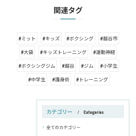
関連タグ
#ミット
#キッズ
#ボクシング
#越谷市
#大袋
#キッズトレーニング
#運動神経
#ボクシングジム
#越谷
#ジム
#小学生
#中学生
#護身術
#トレーニング
カテゴリー
Categories
全てのカテゴリー