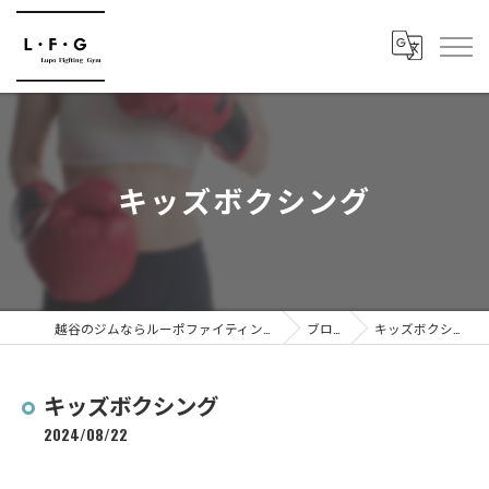
キッズボクシング
越谷のジムならルーポファイティングジム
ブログ
キッズボクシング
キッズボクシング
2024/08/22