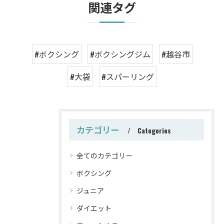
関連タグ
#ボクシング
#ボクシングジム
#越谷市
#大袋
#スパーリング
カテゴリー
Categories
全てのカテゴリー
ボクシング
ジュニア
ダイエット