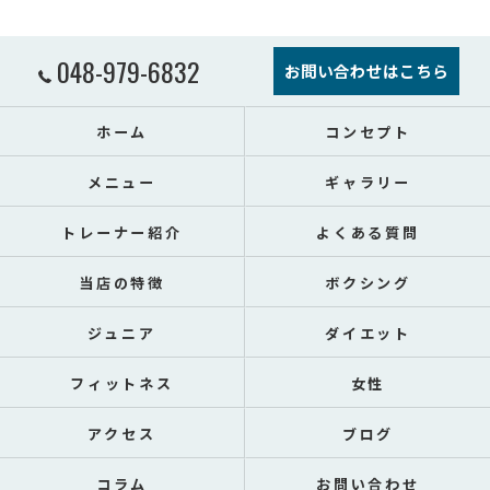
048-979-6832
お問い合わせはこちら
ホーム
コンセプト
メニュー
ギャラリー
トレーナー紹介
よくある質問
当店の特徴
ボクシング
ジュニア
ダイエット
フィットネス
女性
アクセス
ブログ
コラム
お問い合わせ