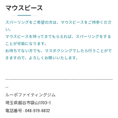
マウスピース
スパーリングをご希望の方は、マウスピースをご持参くださ
い。
マウスピースを持ってきてもらえれば、スパーリングをする
ことが可能になります。
お持ちでない方でも、マスボクシングでしたら行うことがで
きますので、よろしくお願いいたします。
--------------------------------------------------------------------
--
ルーポファイティングジム
埼玉県越谷市袋山1703ｰ1
電話番号 :
048-979-6832