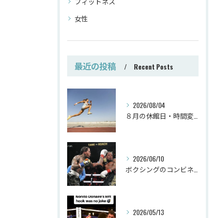
フィットネス
女性
最近の投稿
Recent Posts
2026/08/04
８月の休館日・時間変更
2026/06/10
ボクシングのコンビネーション
2026/05/13