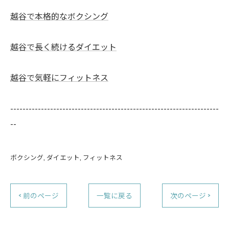
越谷で本格的なボクシング
越谷で長く続けるダイエット
越谷で気軽にフィットネス
--------------------------------------------------------------------
--
ボクシング
ダイエット
フィットネス
< 前のページ
一覧に戻る
次のページ >