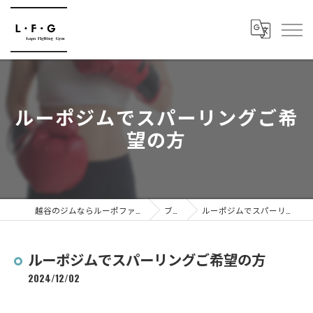
ルーポジムでスパーリングご希
望の方
越谷のジムならルーポファイティングジム
ブログ
ルーポジムでスパーリングご希望の方
ルーポジムでスパーリングご希望の方
2024/12/02