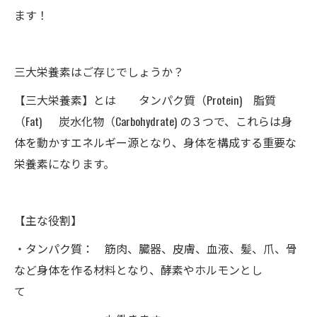
ます！
三大栄養素はご存じでしょうか？
【三大栄養素】とは タンパク質（Protein) 脂質
（Fat) 炭水化物（Carbohydrate) の３つで、これらは身
体を動かすエネルギー源となり、身体を構成する重要な
栄養素になります。
【主な役割】
・タンパク質： 筋肉、臓器、皮膚、血液、髪、爪、骨
など身体を作る材料となり、酵素やホルモンとし
て