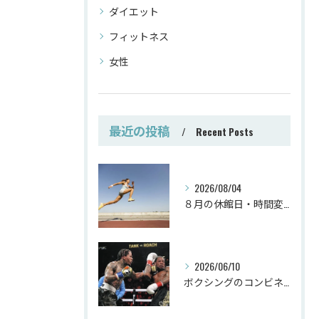
ダイエット
フィットネス
女性
最近の投稿
Recent Posts
2026/08/04
８月の休館日・時間変更
2026/06/10
ボクシングのコンビネーション