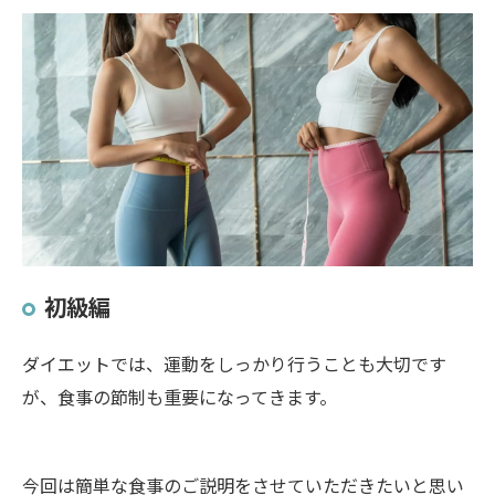
初級編
ダイエットでは、運動をしっかり行うことも大切です
が、食事の節制も重要になってきます。
今回は簡単な食事のご説明をさせていただきたいと思い