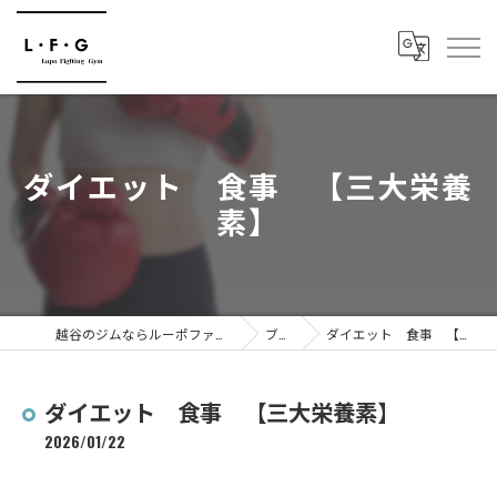
ダイエット 食事 【三大栄養
素】
越谷のジムならルーポファイティングジム
ブログ
ダイエット 食事 【三大栄養素】
ダイエット 食事 【三大栄養素】
2026/01/22