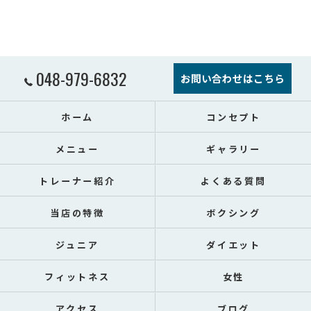
048-979-6832
お問い合わせはこちら
ホーム
コンセプト
メニュー
ギャラリー
トレーナー紹介
よくある質問
当店の特徴
ボクシング
ジュニア
ダイエット
フィットネス
女性
アクセス
ブログ