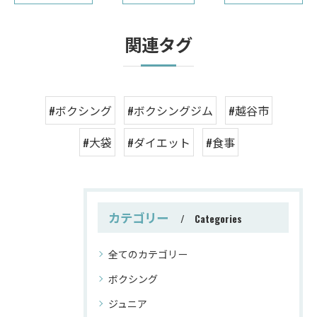
関連タグ
#ボクシング
#ボクシングジム
#越谷市
#大袋
#ダイエット
#食事
カテゴリー
Categories
全てのカテゴリー
ボクシング
ジュニア