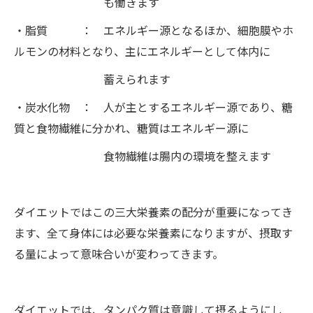
も働きます
・脂質 ： エネルギー源となるほか、細胞膜やホ
ルモンの材料となり、主にエネルギーとして体内に
蓄えられます
・炭水化物 ： 人が主とするエネルギー源であり、糖
質と食物繊維に分かれ、糖質はエネルギー源に
食物繊維は腸内の環境を整えます
ダイエットではこの三大栄養素の配分が重要になってき
ます、全て身体には必要な栄養素になりますが、摂取す
る量によって意味合いが変わってきます。
ダイエットでは、タンパク質は意識して摂るようにし