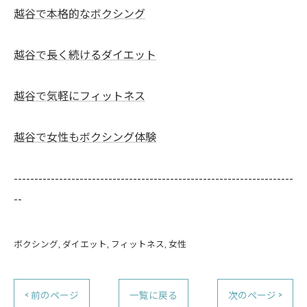
越谷で本格的なボクシング
越谷で長く続けるダイエット
越谷で気軽にフィットネス
越谷で女性もボクシング体験
--------------------------------------------------------------------
--
ボクシング
ダイエット
フィットネス
女性
< 前のページ
一覧に戻る
次のページ >