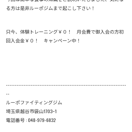
る方は是非ルーポジムまで起こし下さい！
只今、体験トレーニング￥０！ 月会費で御入会の方初
回入会金￥０！ キャンペーン中！
--------------------------------------------------------------------
--
ルーポファイティングジム
埼玉県越谷市袋山1703ｰ1
電話番号 :
048-979-6832