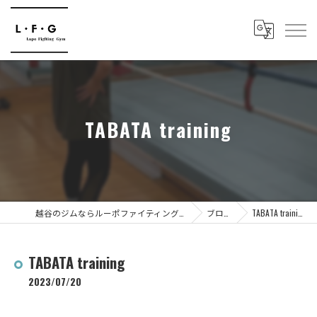
TABATA training
越谷のジムならルーポファイティングジム
ブログ
TABATA training
TABATA training
2023/07/20