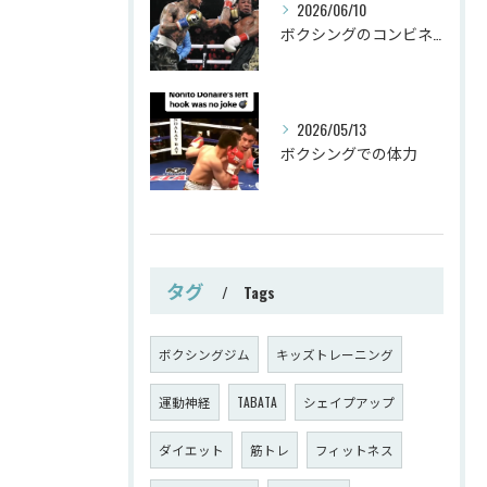
2026/06/10
ボクシングのコンビネーション
2026/05/13
ボクシングでの体力
タグ
Tags
ボクシングジム
キッズトレーニング
運動神経
TABATA
シェイプアップ
ダイエット
筋トレ
フィットネス