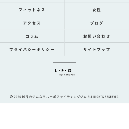
フィットネス
女性
アクセス
ブログ
コラム
お問い合わせ
プライバシーポリシー
サイトマップ
© 2026 越谷のジムならルーポファイティングジム ALL RIGHTS RESERVED.