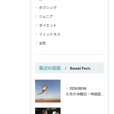
ボクシング
ジュニア
ダイエット
フィットネス
女性
最近の投稿
Recent Posts
2026/08/04
８月の休館日・時間変更