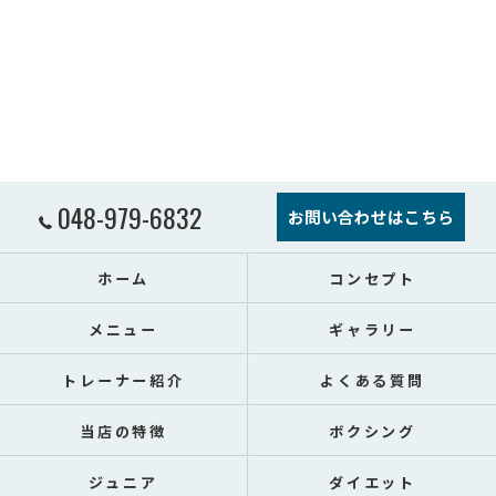
048-979-6832
お問い合わせはこちら
ホーム
コンセプト
メニュー
ギャラリー
トレーナー紹介
よくある質問
当店の特徴
ボクシング
ジュニア
ダイエット