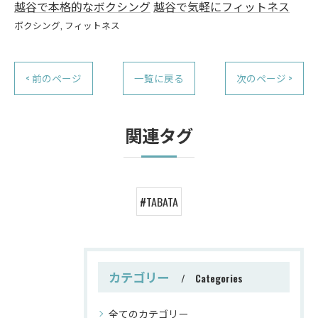
越谷で本格的なボクシング
越谷で気軽にフィットネス
ボクシング
フィットネス
< 前のページ
一覧に戻る
次のページ >
関連タグ
#TABATA
カテゴリー
Categories
全てのカテゴリー