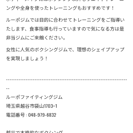
ングや全身を使ったトレーニングもおすすめです！
ルーポジムでは目的に合わせてトレーニングをご指導い
たします、食事指導も行っていますので気になる方は是
非当ジムにご来館ください。
女性に人気のボクシングジムで、理想のシェイプアップ
を実現しましょう！
--------------------------------------------------------------------
--
ルーポファイティングジム
埼玉県越谷市袋山1703ｰ1
電話番号 :
048-979-6832
越谷で本格的なボクシング