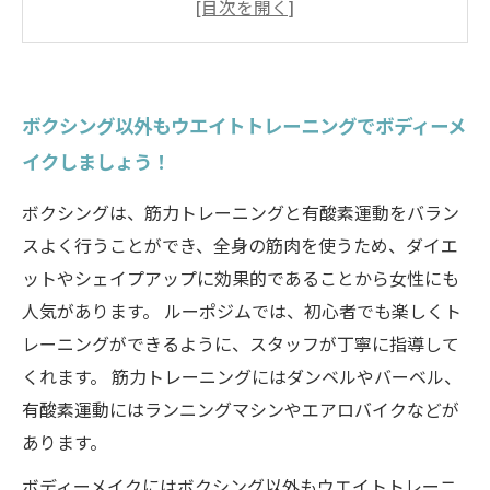
ボクシング以外もウエイトトレーニングでボディーメ
イクしましょう！
ボクシングは、筋力トレーニングと有酸素運動をバラン
スよく行うことができ、全身の筋肉を使うため、ダイエ
ットやシェイプアップに効果的であることから女性にも
人気があります。 ルーポジムでは、初心者でも楽しくト
レーニングができるように、スタッフが丁寧に指導して
くれます。 筋力トレーニングにはダンベルやバーベル、
有酸素運動にはランニングマシンやエアロバイクなどが
あります。
ボディーメイクにはボクシング以外もウエイトトレーニ