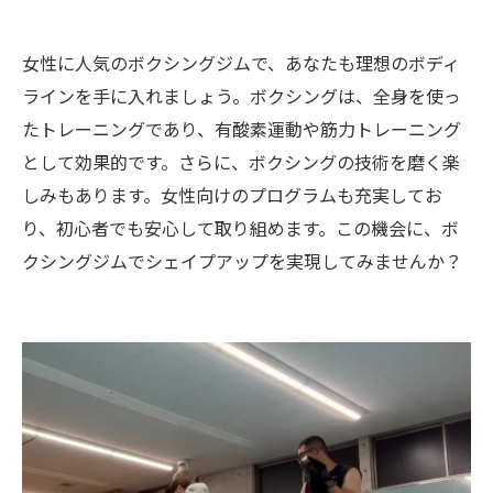
女性に人気のボクシングジムで、あなたも理想のボディ
ラインを手に入れましょう。ボクシングは、全身を使っ
たトレーニングであり、有酸素運動や筋力トレーニング
として効果的です。さらに、ボクシングの技術を磨く楽
しみもあります。女性向けのプログラムも充実してお
り、初心者でも安心して取り組めます。この機会に、ボ
クシングジムでシェイプアップを実現してみませんか？