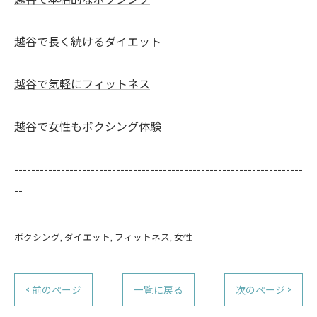
越谷で長く続けるダイエット
越谷で気軽にフィットネス
越谷で女性もボクシング体験
--------------------------------------------------------------------
--
ボクシング
ダイエット
フィットネス
女性
< 前のページ
一覧に戻る
次のページ >