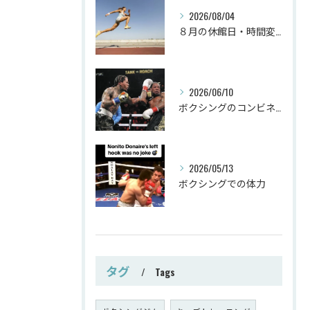
2026/08/04
８月の休館日・時間変更
2026/06/10
ボクシングのコンビネーション
2026/05/13
ボクシングでの体力
タグ
Tags