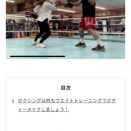
目次
ボクシング以外もウエイトトレーニングでボデ
ィーメイクしましょう！