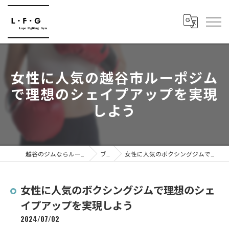
女性に人気の越谷市ルーポジム
で理想のシェイプアップを実現
しよう
越谷のジムならルーポファイティングジム
ブログ
女性に人気のボクシングジムで理想のシェイプアップを実現しよう
女性に人気のボクシングジムで理想のシェ
イプアップを実現しよう
2024/07/02