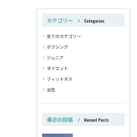
カテゴリー
Categories
全てのカテゴリー
ボクシング
ジュニア
ダイエット
フィットネス
女性
最近の投稿
Recent Posts