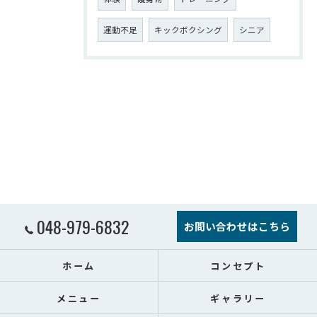
運動不足
キックボクシング
シニア
048-979-6832
お問い合わせはこちら
ホーム
コンセプト
メニュー
ギャラリー