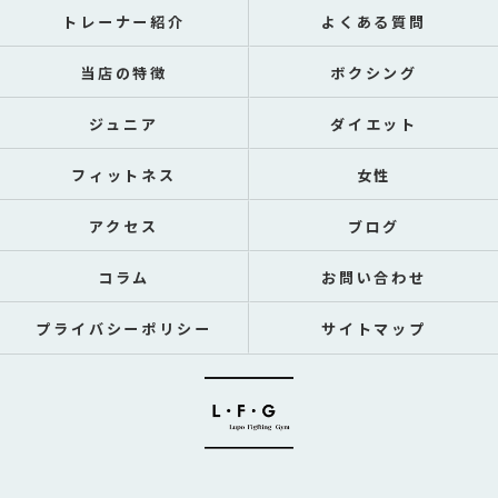
トレーナー紹介
よくある質問
当店の特徴
ボクシング
ジュニア
ダイエット
フィットネス
女性
アクセス
ブログ
コラム
お問い合わせ
プライバシーポリシー
サイトマップ