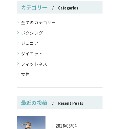
カテゴリー
Categories
全てのカテゴリー
ボクシング
ジュニア
ダイエット
フィットネス
女性
最近の投稿
Recent Posts
2026/08/04