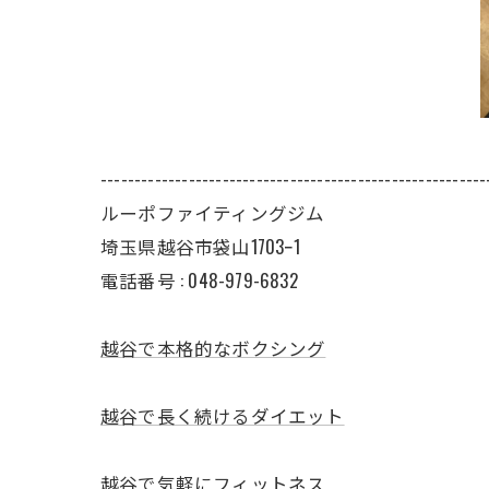
---------------------------------------------------------
ルーポファイティングジム
埼玉県越谷市袋山1703ｰ1
電話番号 :
048-979-6832
越谷で本格的なボクシング
越谷で長く続けるダイエット
越谷で気軽にフィットネス