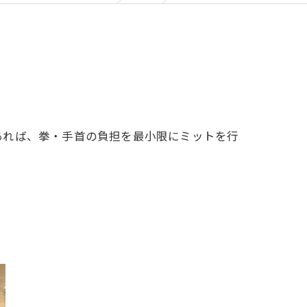
あれば、拳・手首の負担を最小限にミットを行