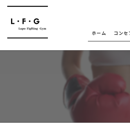
ホーム
コンセ