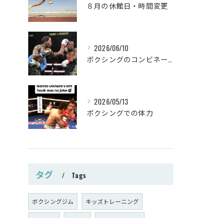
８月の休館日・時間変更
2026/06/10
ボクシングのコンビネーション
2026/05/13
ボクシングでの体力
タグ
Tags
ボクシングジム
キッズトレーニング