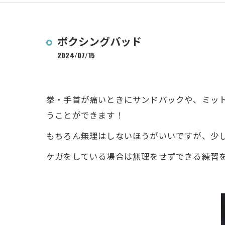
ボクシングパッド
2024/07/15
拳・手首が痛いときにサンドバックや、ミッ
うことができます！
もちろん無理はしないほうがいいですが、少
ケガをしている場合は無理をせずできる練習