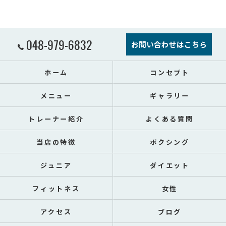
048-979-6832
お問い合わせはこちら
ホーム
コンセプト
メニュー
ギャラリー
トレーナー紹介
よくある質問
当店の特徴
ボクシング
ジュニア
ダイエット
フィットネス
女性
アクセス
ブログ