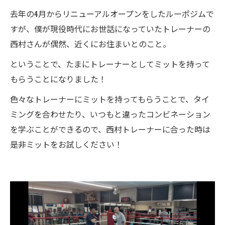
去年の4月からリニューアルオープンをしたルーポジムで
すが、僕が現役時代にお世話になっていたトレーナーの
西村さんが偶然、近くにお住まいとのこと。
ということで、たまにトレーナーとしてミットを持って
もらうことになりました！
色々なトレーナーにミットを持ってもらうことで、タイ
ミングを合わせたり、いつもと違ったコンビネーション
を学ぶことができるので、西村トレーナーに合った時は
是非ミットをお試しください！