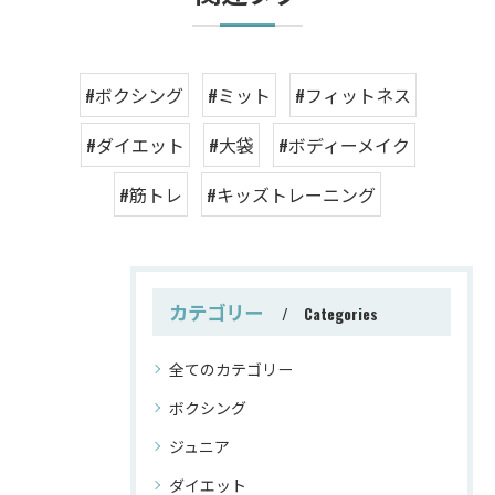
#ボクシング
#ミット
#フィットネス
#ダイエット
#大袋
#ボディーメイク
#筋トレ
#キッズトレーニング
カテゴリー
Categories
全てのカテゴリー
ボクシング
ジュニア
ダイエット