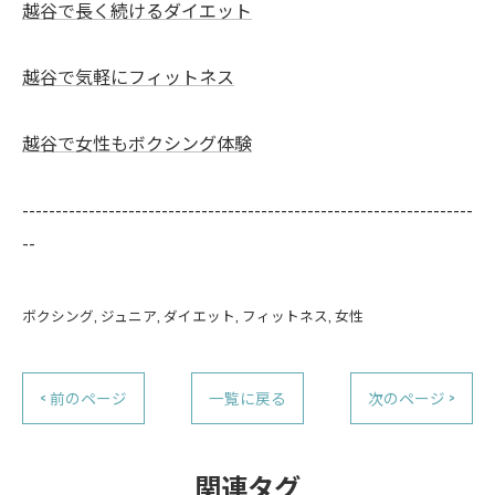
越谷で長く続けるダイエット
越谷で気軽にフィットネス
越谷で女性もボクシング体験
--------------------------------------------------------------------
--
ボクシング
ジュニア
ダイエット
フィットネス
女性
< 前のページ
一覧に戻る
次のページ >
関連タグ