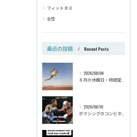
フィットネス
女性
最近の投稿
Recent Posts
2026/08/04
８月の休館日・時間変更
2026/06/10
ボクシングのコンビネーション