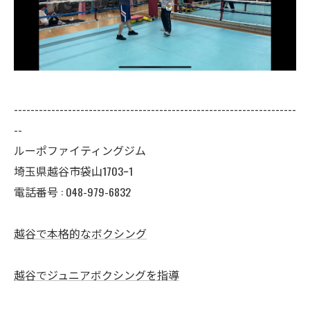
--------------------------------------------------------------------
--
ルーポファイティングジム
埼玉県越谷市袋山1703ｰ1
電話番号 :
048-979-6832
越谷で本格的なボクシング
越谷でジュニアボクシングを指導