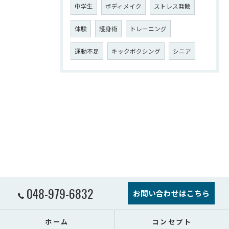
中学生
ボディメイク
ストレス発散
体験
護身術
トレーニング
運動不足
キックボクシング
シニア
048-979-6832
お問い合わせはこちら
ホーム
コンセプト