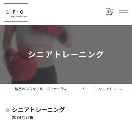
シニアトレーニング
越谷のジムならルーポファイティングジム
ブログ
シニアトレーニング
シニアトレーニング
2024/07/16