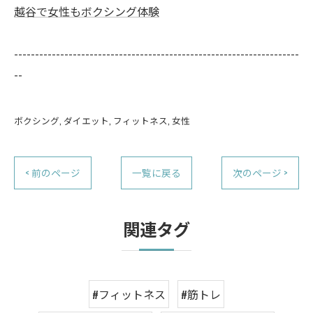
越谷で女性もボクシング体験
--------------------------------------------------------------------
--
ボクシング
ダイエット
フィットネス
女性
< 前のページ
一覧に戻る
次のページ >
関連タグ
#フィットネス
#筋トレ