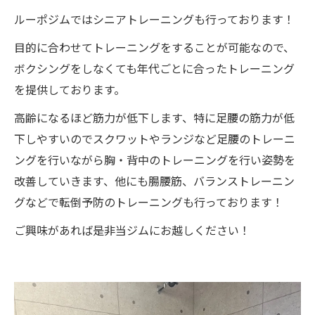
ルーポジムではシニアトレーニングも行っております！
目的に合わせてトレーニングをすることが可能なので、
ボクシングをしなくても年代ごとに合ったトレーニング
を提供しております。
高齢になるほど筋力が低下します、特に足腰の筋力が低
下しやすいのでスクワットやランジなど足腰のトレーニ
ングを行いながら胸・背中のトレーニングを行い姿勢を
改善していきます、他にも腸腰筋、バランストレーニン
グなどで転倒予防のトレーニングも行っております！
ご興味があれば是非当ジムにお越しください！