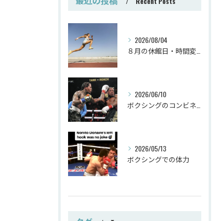
Recent Posts
2026/08/04
８月の休館日・時間変更
2026/06/10
ボクシングのコンビネーション
2026/05/13
ボクシングでの体力