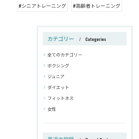
#シニアトレーニング
#高齢者トレーニング
カテゴリー
Categories
全てのカテゴリー
ボクシング
ジュニア
ダイエット
フィットネス
女性
最近の投稿