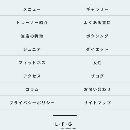
メニュー
ギャラリー
トレーナー紹介
よくある質問
当店の特徴
ボクシング
ジュニア
ダイエット
フィットネス
女性
アクセス
ブログ
コラム
お問い合わせ
プライバシーポリシー
サイトマップ