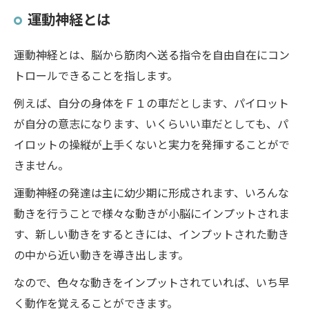
運動神経とは
運動神経とは、脳から筋肉へ送る指令を自由自在にコン
トロールできることを指します。
例えば、自分の身体をＦ１の車だとします、パイロット
が自分の意志になります、いくらいい車だとしても、パ
イロットの操縦が上手くないと実力を発揮することがで
きません。
運動神経の発達は主に幼少期に形成されます、いろんな
動きを行うことで様々な動きが小脳にインプットされま
す、新しい動きをするときには、インプットされた動き
の中から近い動きを導き出します。
なので、色々な動きをインプットされていれば、いち早
く動作を覚えることができます。