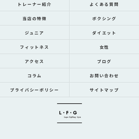
トレーナー紹介
よくある質問
当店の特徴
ボクシング
ジュニア
ダイエット
フィットネス
女性
アクセス
ブログ
コラム
お問い合わせ
プライバシーポリシー
サイトマップ