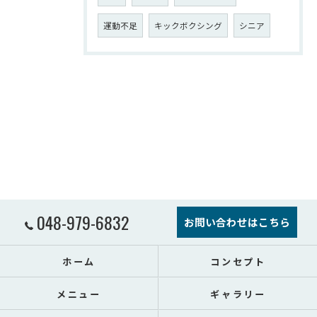
運動不足
キックボクシング
シニア
048-979-6832
お問い合わせはこちら
ホーム
コンセプト
メニュー
ギャラリー