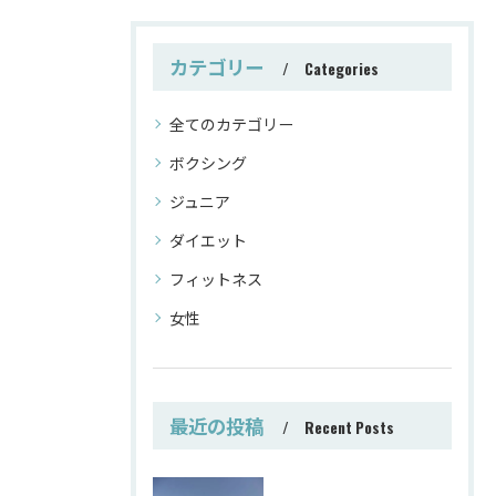
カテゴリー
Categories
全てのカテゴリー
ボクシング
ジュニア
ダイエット
フィットネス
女性
最近の投稿
Recent Posts