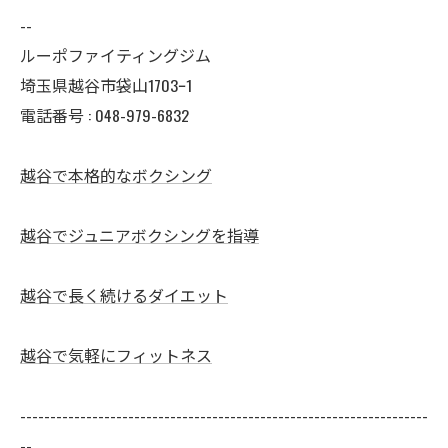
--
ルーポファイティングジム
埼玉県越谷市袋山1703ｰ1
電話番号 :
048-979-6832
越谷で本格的なボクシング
越谷でジュニアボクシングを指導
越谷で長く続けるダイエット
越谷で気軽にフィットネス
--------------------------------------------------------------------
--