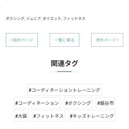
ボクシング
ジュニア
ダイエット
フィットネス
< 前のページ
一覧に戻る
次のページ >
関連タグ
#コーディネーショントレーニング
#コーディネーション
#ボクシング
#越谷市
#大袋
#フィットネス
#キッズトレーニング