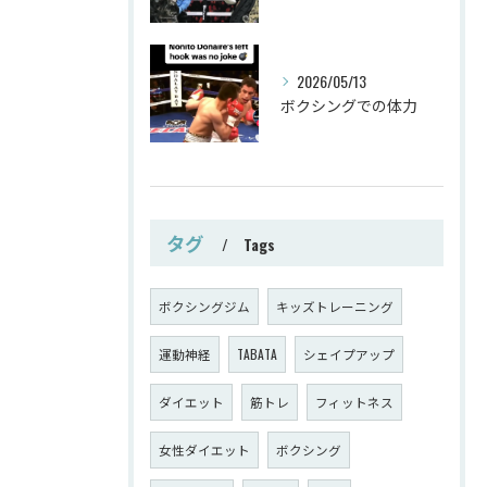
2026/05/13
ボクシングでの体力
タグ
Tags
ボクシングジム
キッズトレーニング
運動神経
TABATA
シェイプアップ
ダイエット
筋トレ
フィットネス
女性ダイエット
ボクシング