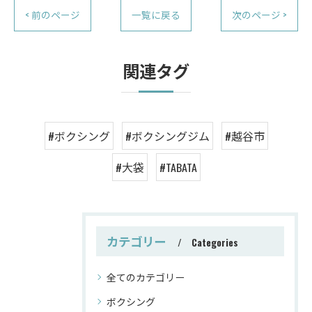
< 前のページ
一覧に戻る
次のページ >
関連タグ
#ボクシング
#ボクシングジム
#越谷市
#大袋
#TABATA
カテゴリー
Categories
全てのカテゴリー
ボクシング