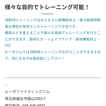
様々な目的でトレーニング可能！
TABATAトレーニングはもともと心肺機能向上・最大酸素摂取
量の増加を目的としたトレーニング方法です。
種目などを変えることで様々な用途でトレーニングを行うこ
とができます、筋持久力・シェイプアップ・身体機能向上・
ETC
ルーポジムではTABATAトレーニングも行うことができますの
で、気になる方は是非起こし下さい！
--------------------------------------------------------------------
--
ルーポファイティングジム
埼玉県越谷市袋山1703ｰ1
電話番号 :
048-979-6832