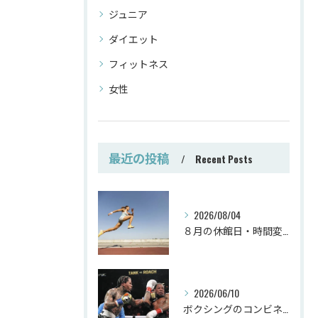
ジュニア
ダイエット
フィットネス
女性
最近の投稿
Recent Posts
2026/08/04
８月の休館日・時間変更
2026/06/10
ボクシングのコンビネーション