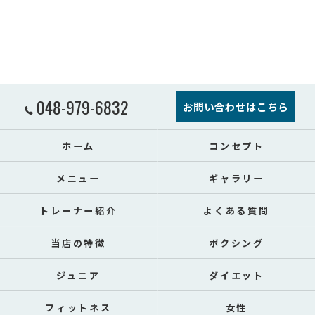
048-979-6832
お問い合わせはこちら
ホーム
コンセプト
メニュー
ギャラリー
トレーナー紹介
よくある質問
当店の特徴
ボクシング
ジュニア
ダイエット
フィットネス
女性