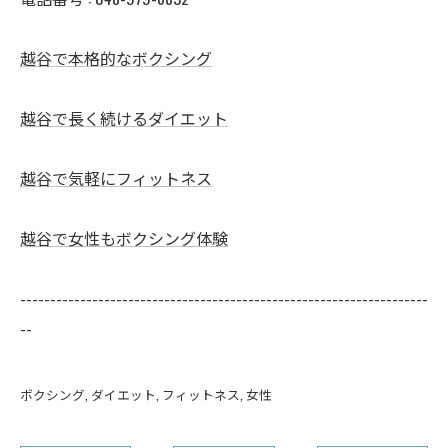
越谷で本格的なボクシング
越谷で長く続けるダイエット
越谷で気軽にフィットネス
越谷で女性もボクシング体験
--------------------------------------------------------------------
--
ボクシング
ダイエット
フィットネス
女性