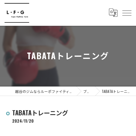
TABATAトレーニング
越谷のジムならルーポファイティングジム
ブログ
TABATAトレーニング
TABATAトレーニング
2024/11/20