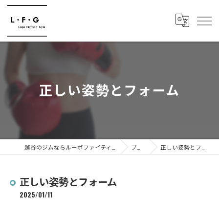
正しい姿勢とフォーム
越谷のジムならルーポファイティングジム
ブログ
正しい姿勢とフォーム
正しい姿勢とフォーム
2025/01/11