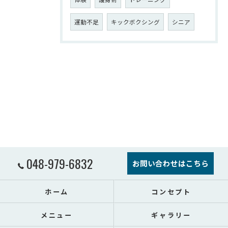
運動不足
キックボクシング
シニア
048-979-6832
お問い合わせはこちら
ホーム
コンセプト
メニュー
ギャラリー