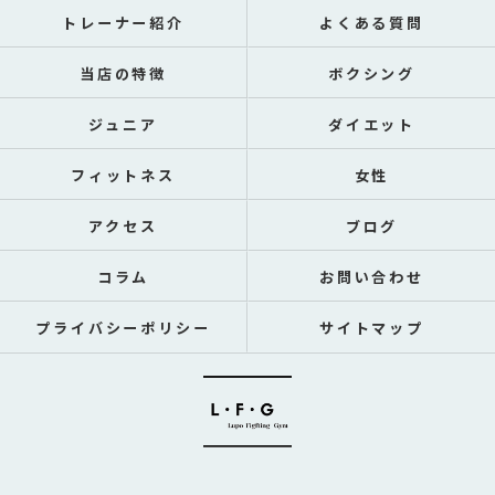
トレーナー紹介
よくある質問
当店の特徴
ボクシング
ジュニア
ダイエット
フィットネス
女性
アクセス
ブログ
コラム
お問い合わせ
プライバシーポリシー
サイトマップ