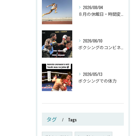
2026/08/04
８月の休館日・時間変更
2026/06/10
ボクシングのコンビネーション
2026/05/13
ボクシングでの体力
タグ
Tags