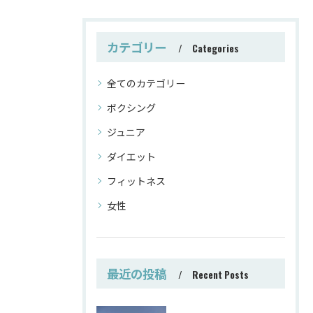
カテゴリー
Categories
全てのカテゴリー
ボクシング
ジュニア
ダイエット
フィットネス
女性
最近の投稿
Recent Posts