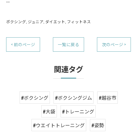
--
ボクシング
ジュニア
ダイエット
フィットネス
< 前のページ
一覧に戻る
次のページ >
関連タグ
#ボクシング
#ボクシングジム
#越谷市
#大袋
#トレーニング
#ウエイトトレーニング
#姿勢