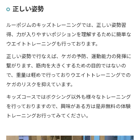
正しい姿勢
ルーポジムのキッズトレーニングでは、正しい姿勢習
得、力が入りやすいポジションを理解するために簡単な
ウエイトトレーニングも行っております。
正しい姿勢で行なえば、ケガの予防、運動能力の発揮に
繋がります、筋肉を大きくするための目的ではないの
で、重量は軽めで行っておりウエイトトレーニングでの
ケガのリスクを抑えています。
キッズコースではボクシング以外も様々なトレーニング
を行っておりますので、興味がある方は是非無料の体験
トレーニングお行ってみてください。