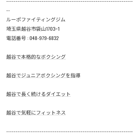
--------------------------------------------------------------------
--
ルーポファイティングジム
埼玉県越谷市袋山1703ｰ1
電話番号 :
048-979-6832
越谷で本格的なボクシング
越谷でジュニアボクシングを指導
越谷で長く続けるダイエット
越谷で気軽にフィットネス
--------------------------------------------------------------------