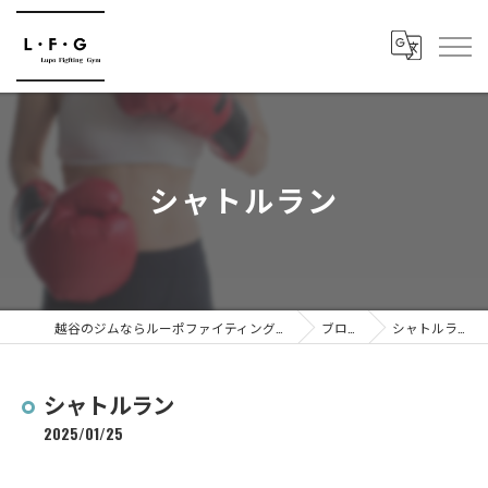
シャトルラン
越谷のジムならルーポファイティングジム
ブログ
シャトルラン
シャトルラン
2025/01/25