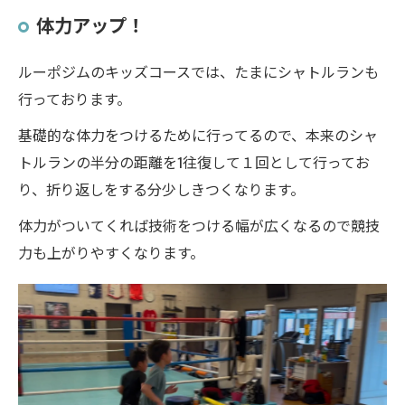
体力アップ！
ルーポジムのキッズコースでは、たまにシャトルランも
行っております。
基礎的な体力をつけるために行ってるので、本来のシャ
トルランの半分の距離を1往復して１回として行ってお
り、折り返しをする分少しきつくなります。
体力がついてくれば技術をつける幅が広くなるので競技
力も上がりやすくなります。