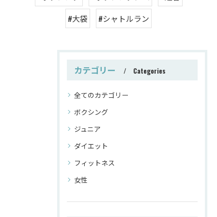
#大袋
#シャトルラン
カテゴリー
Categories
全てのカテゴリー
ボクシング
ジュニア
ダイエット
フィットネス
女性