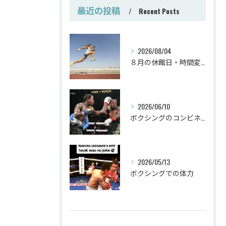
最近の投稿
Recent Posts
2026/08/04
８月の休館日・時間変更
2026/06/10
ボクシングのコンビネーション
2026/05/13
ボクシングでの体力