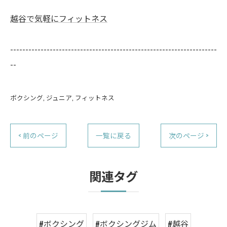
越谷で気軽にフィットネス
--------------------------------------------------------------------
--
ボクシング
ジュニア
フィットネス
< 前のページ
一覧に戻る
次のページ >
関連タグ
#ボクシング
#ボクシングジム
#越谷