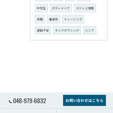
中学生
ボディメイク
ストレス発散
体験
護身術
トレーニング
運動不足
キックボクシング
シニア
048-979-6832
お問い合わせはこちら