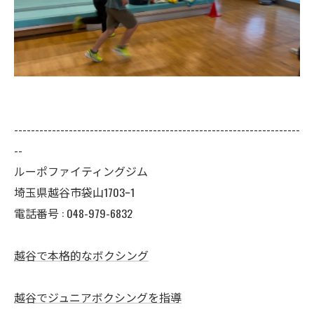
--------------------------------------------------------------------
--
ルーポファイティングジム
埼玉県越谷市袋山1703ｰ1
電話番号 :
048-979-6832
越谷で本格的なボクシング
越谷でジュニアボクシングを指導