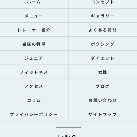
ホーム
コンセプト
メニュー
ギャラリー
トレーナー紹介
よくある質問
当店の特徴
ボクシング
ジュニア
ダイエット
フィットネス
女性
アクセス
ブログ
コラム
お問い合わせ
プライバシーポリシー
サイトマップ