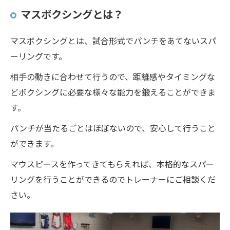
マスボクシングとは？
マスボクシングとは、試合形式でパンチをあてないスパ
ーリングです。
相手の動きに合わせて行うので、距離感やタイミングな
どボクシングに必要な様々な能力を鍛えることができま
す。
パンチが当たるごとはほぼないので、安心して行うこと
ができます。
マウスピースを作ってきてもらえれば、本格的なスパー
リングを行うことができるのでトレーナーにご相談くだ
さい。