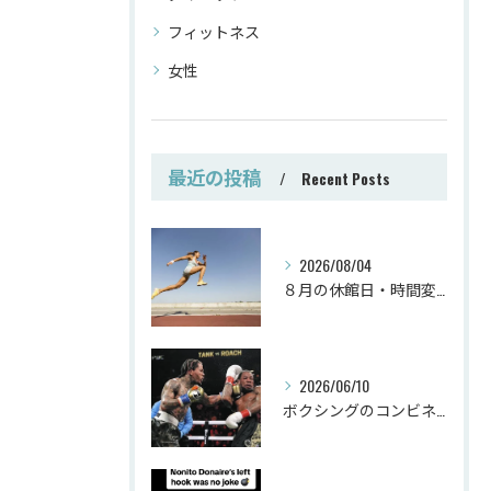
フィットネス
女性
最近の投稿
Recent Posts
2026/08/04
８月の休館日・時間変更
2026/06/10
ボクシングのコンビネーション