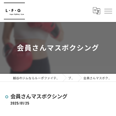
会員さんマスボクシング
越谷のジムならルーポファイティングジム
ブログ
会員さんマスボクシング
会員さんマスボクシング
2025/01/25