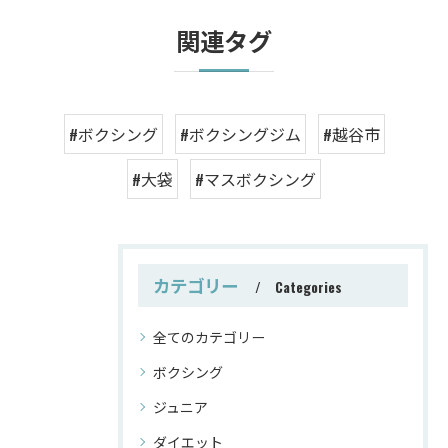
関連タグ
#ボクシング
#ボクシングジム
#越谷市
#大袋
#マスボクシング
カテゴリー
Categories
全てのカテゴリー
ボクシング
ジュニア
ダイエット