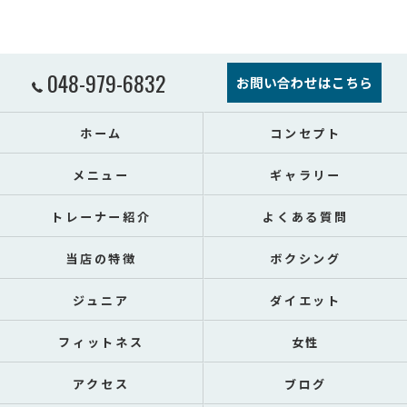
048-979-6832
お問い合わせはこちら
ホーム
コンセプト
メニュー
ギャラリー
トレーナー紹介
よくある質問
当店の特徴
ボクシング
ジュニア
ダイエット
フィットネス
女性
アクセス
ブログ