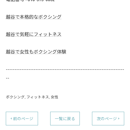
越谷で本格的なボクシング
越谷で気軽にフィットネス
越谷で女性もボクシング体験
--------------------------------------------------------------------
--
ボクシング
フィットネス
女性
< 前のページ
一覧に戻る
次のページ >