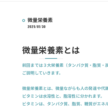
微量栄養素
2025/01/30
微量栄養素とは
前回までは３大栄養素（タンパク質・脂質・
ご説明していきます。
微量栄養素とは、微量ながらも人の発達や代
ビタミンは水溶性と、脂溶性に分かれます。
ビタミンは、タンパク質、脂質、糖質がエネ