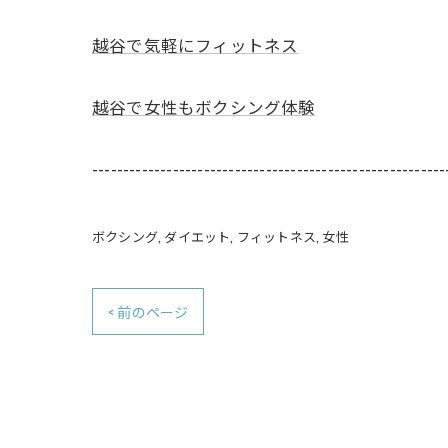
越谷で気軽にフィットネス
越谷で女性もボクシング体験
---------------------------------------------------------
ボクシング
ダイエット
フィットネス
女性
< 前のページ