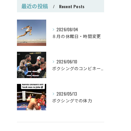
最近の投稿
Recent Posts
2026/08/04
８月の休館日・時間変更
2026/06/10
ボクシングのコンビネーション
2026/05/13
ボクシングでの体力