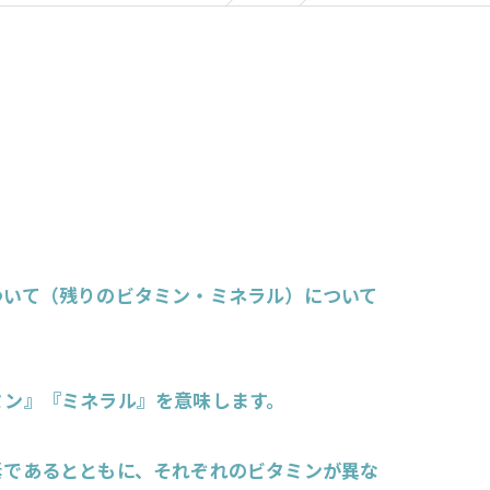
ついて（残りのビタミン・ミネラル）について
ミン』『ミネラル』を意味します。
素であるとともに、それぞれのビタミンが異な