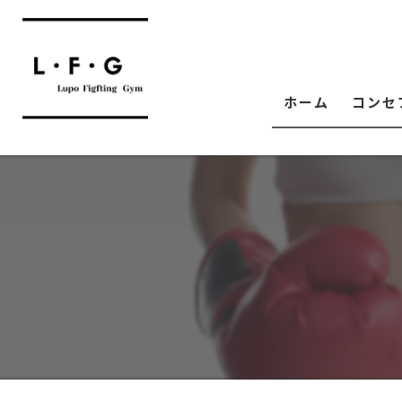
ホーム
コンセ