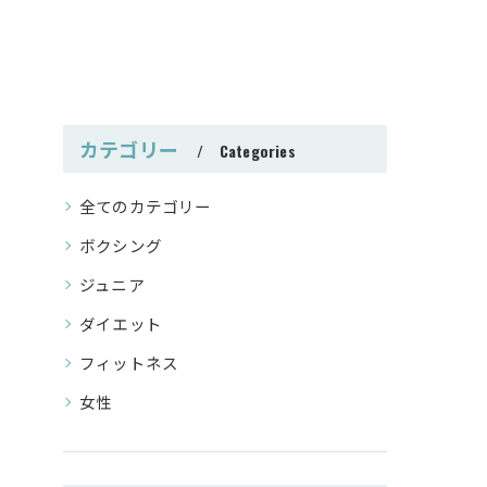
カテゴリー
Categories
全てのカテゴリー
ボクシング
ジュニア
ダイエット
フィットネス
女性