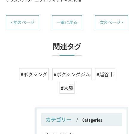
< 前のページ
一覧に戻る
次のページ >
関連タグ
#ボクシング
#ボクシングジム
#越谷市
#大袋
カテゴリー
Categories