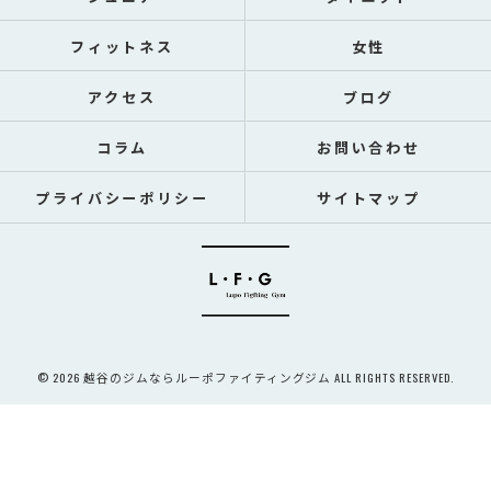
フィットネス
女性
アクセス
ブログ
コラム
お問い合わせ
プライバシーポリシー
サイトマップ
© 2026 越谷のジムならルーポファイティングジム ALL RIGHTS RESERVED.