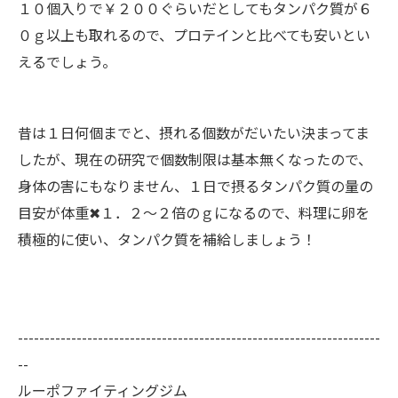
１０個入りで￥２００ぐらいだとしてもタンパク質が６
０ｇ以上も取れるので、プロテインと比べても安いとい
えるでしょう。
昔は１日何個までと、摂れる個数がだいたい決まってま
したが、現在の研究で個数制限は基本無くなったので、
身体の害にもなりません、１日で摂るタンパク質の量の
目安が体重✖１．２～２倍のｇになるので、料理に卵を
積極的に使い、タンパク質を補給しましょう！
--------------------------------------------------------------------
--
ルーポファイティングジム