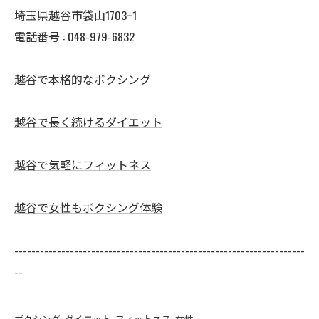
埼玉県越谷市袋山1703ｰ1
電話番号 :
048-979-6832
越谷で本格的なボクシング
越谷で長く続けるダイエット
越谷で気軽にフィットネス
越谷で女性もボクシング体験
--------------------------------------------------------------------
--
ボクシング
ダイエット
フィットネス
女性