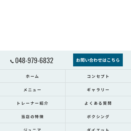
048-979-6832
お問い合わせはこちら
ホーム
コンセプト
メニュー
ギャラリー
トレーナー紹介
よくある質問
当店の特徴
ボクシング
ジュニア
ダイエット