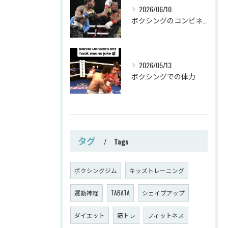
2026/06/10
ボクシングのコンビネーション
2026/05/13
ボクシングでの体力
タグ
Tags
ボクシングジム
キッズトレーニング
運動神経
TABATA
シェイプアップ
ダイエット
筋トレ
フィットネス