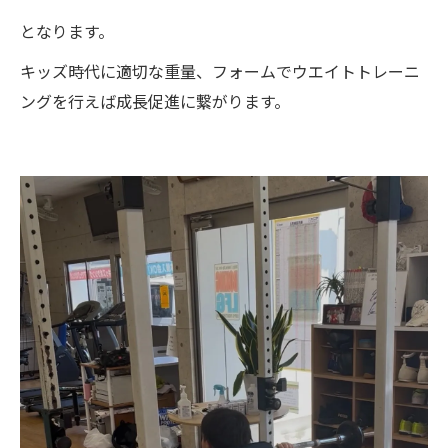
となります。
キッズ時代に適切な重量、フォームでウエイトトレーニ
ングを行えば成長促進に繋がります。