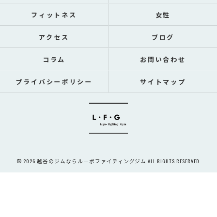
フィットネス
女性
アクセス
ブログ
コラム
お問い合わせ
プライバシーポリシー
サイトマップ
© 2026 越谷のジムならルーポファイティングジム ALL RIGHTS RESERVED.