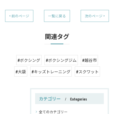
< 前のページ
一覧に戻る
次のページ >
関連タグ
#ボクシング
#ボクシングジム
#越谷市
#大袋
#キッズトレーニング
#スクワット
カテゴリー
Categories
全てのカテゴリー