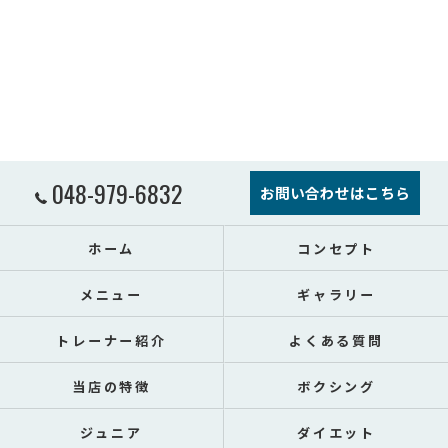
048-979-6832
お問い合わせはこちら
ホーム
コンセプト
メニュー
ギャラリー
トレーナー紹介
よくある質問
当店の特徴
ボクシング
ジュニア
ダイエット