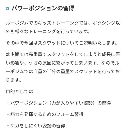
パワーポジションの習得
ルーポジムでのキッズトレーニングでは、ボクシング以
外も様々なトレーニングを行っています。
その中で今回はスクワットについてご説明いたします。
幼少期では高重量でスクワットをしてしまうと成長に悪
い影響や、ケガの原因に繋がってしまいます、なのでル
ーポジムでは自重の半分の重量でスクワットを行ってお
ります。
目的としては
・パワーポジション（力が入りやすい姿勢）の習得
・筋力を発揮するためのフォーム習得
・ケガをしにくい姿勢の習得