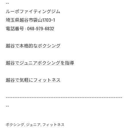
--
ルーポファイティングジム
埼玉県越谷市袋山1703ｰ1
電話番号 :
048-979-6832
越谷で本格的なボクシング
越谷でジュニアボクシングを指導
越谷で気軽にフィットネス
--------------------------------------------------------------------
--
ボクシング
ジュニア
フィットネス