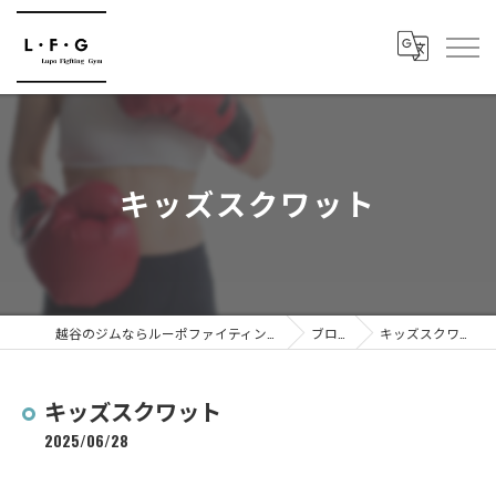
キッズスクワット
越谷のジムならルーポファイティングジム
ブログ
キッズスクワット
キッズスクワット
2025/06/28