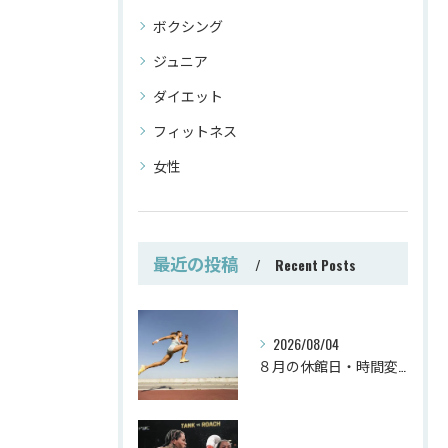
ボクシング
ジュニア
ダイエット
フィットネス
女性
最近の投稿
Recent Posts
2026/08/04
８月の休館日・時間変更