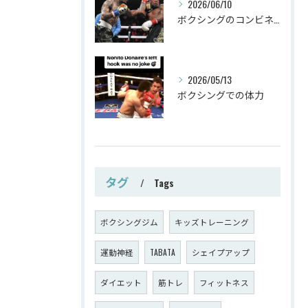
2026/06/10
ボクシングのコンビネーション
2026/05/13
ボクシングでの体力
タグ
Tags
ボクシングジム
キッズトレーニング
運動神経
TABATA
シェイプアップ
ダイエット
筋トレ
フィットネス