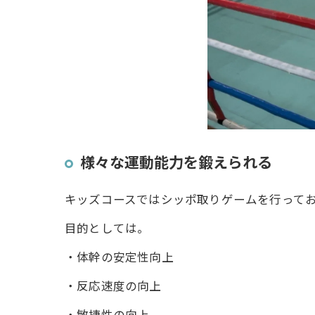
様々な運動能力を鍛えられる
キッズコースではシッポ取りゲームを行って
目的としては。
・体幹の安定性向上
・反応速度の向上
・敏捷性の向上