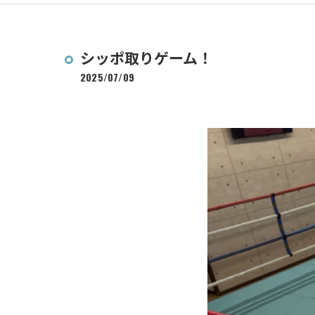
シッポ取りゲーム！
2025/07/09