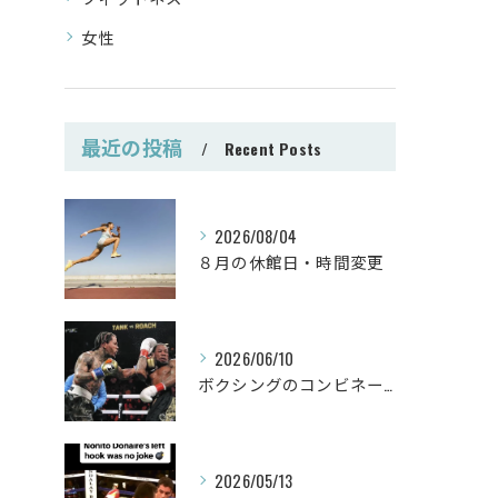
女性
最近の投稿
Recent Posts
2026/08/04
８月の休館日・時間変更
2026/06/10
ボクシングのコンビネーション
2026/05/13