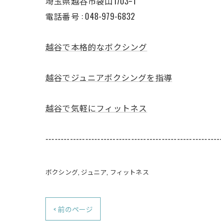
埼玉県越谷市袋山1703ｰ1
電話番号 :
048-979-6832
越谷で本格的なボクシング
越谷でジュニアボクシングを指導
越谷で気軽にフィットネス
---------------------------------------------------------
ボクシング
ジュニア
フィットネス
< 前のページ