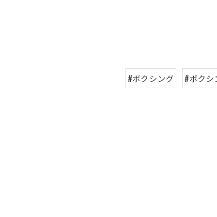
#ボクシング
#ボクシ