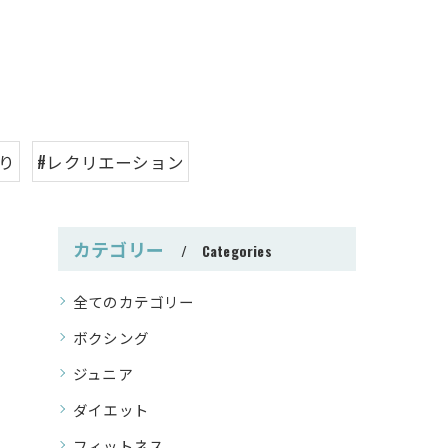
り
#レクリエーション
カテゴリー
Categories
全てのカテゴリー
ボクシング
ジュニア
ダイエット
フィットネス