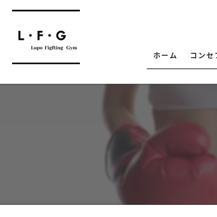
ホーム
コンセ