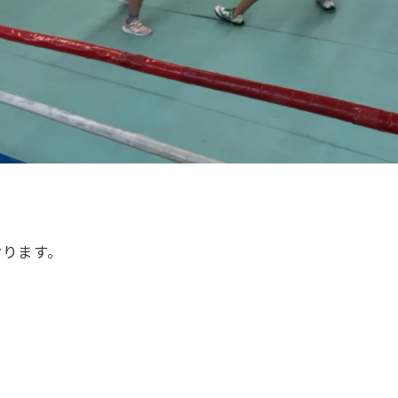
おります。