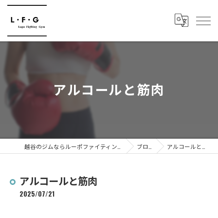
アルコールと筋肉
越谷のジムならルーポファイティングジム
ブログ
アルコールと筋肉
アルコールと筋肉
2025/07/21