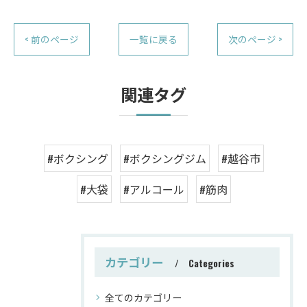
< 前のページ
一覧に戻る
次のページ >
関連タグ
#ボクシング
#ボクシングジム
#越谷市
#大袋
#アルコール
#筋肉
カテゴリー
Categories
全てのカテゴリー