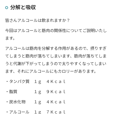
分解と吸収
皆さんアルコールは飲まれますか？
今回はアルコールと筋肉の関係性についてご説明いたし
ます。
アルコールは筋肉を分解する作用があるので、摂りすぎ
てしまうと筋肉が落ちてしまいます、筋肉が落ちてしま
うと代謝が下がってしまうので太りやすくなってしまい
ます、それにアルコールにもカロリーがあります。
・タンパク質 １ｇ ４Ｋｃａｌ
・脂質 １ｇ ９Ｋｃａｌ
・炭水化物 １ｇ ４Ｋｃａｌ
・アルコール １ｇ ７Ｋｃａｌ