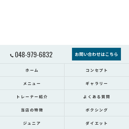
048-979-6832
お問い合わせはこちら
ホーム
コンセプト
メニュー
ギャラリー
トレーナー紹介
よくある質問
当店の特徴
ボクシング
ジュニア
ダイエット