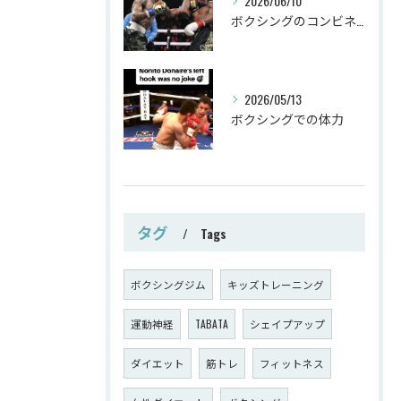
2026/06/10
ボクシングのコンビネーション
2026/05/13
ボクシングでの体力
タグ
Tags
ボクシングジム
キッズトレーニング
運動神経
TABATA
シェイプアップ
ダイエット
筋トレ
フィットネス