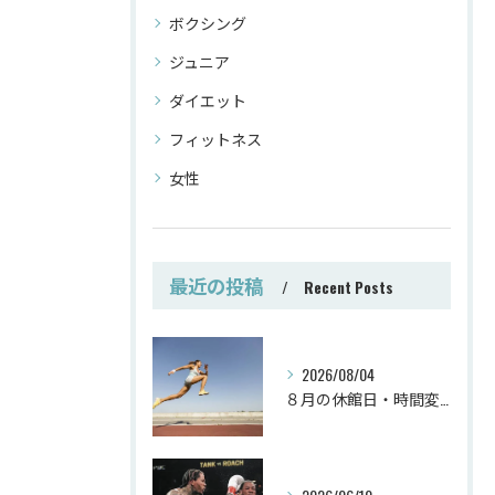
ボクシング
ジュニア
ダイエット
フィットネス
女性
最近の投稿
Recent Posts
2026/08/04
８月の休館日・時間変更