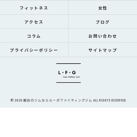
フィットネス
女性
アクセス
ブログ
コラム
お問い合わせ
プライバシーポリシー
サイトマップ
© 2026 越谷のジムならルーポファイティングジム ALL RIGHTS RESERVED.