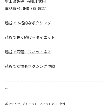
埼玉県越谷市袋山1703ｰ1
電話番号 :
048-979-6832
越谷で本格的なボクシング
越谷で長く続けるダイエット
越谷で気軽にフィットネス
越谷で女性もボクシング体験
--------------------------------------------------------------------
--
ボクシング
ダイエット
フィットネス
女性