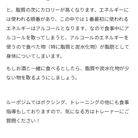
と、脂質の次にカロリーが高くなります、エネルギーに
は使われる順番があり、この中では１番最初に使われる
エネルギーはアルコールとなります、なので食事中にア
ルコールを取ってしまうと、アルコールのエネルギーを
使うので食べた物（特に脂質と炭水化物）が脂肪として
身体についてしまいます。
もしお酒と一緒に食べるとしたら、脂質や炭水化物が少
ない物を取るようにしましょう。
ルーポジムではボクシング、トレーニングの他にも食事
指導もしておりますので、気になる方はトレーナーにご
質問ください！