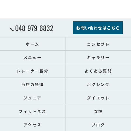
048-979-6832
お問い合わせはこちら
ホーム
コンセプト
メニュー
ギャラリー
トレーナー紹介
よくある質問
当店の特徴
ボクシング
ジュニア
ダイエット
フィットネス
女性
アクセス
ブログ