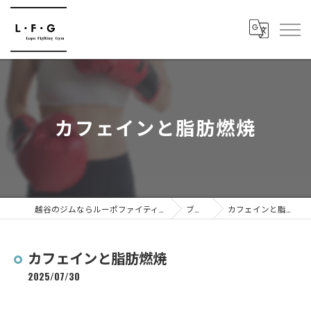
カフェインと脂肪燃焼
越谷のジムならルーポファイティングジム
ブログ
カフェインと脂肪燃焼
カフェインと脂肪燃焼
2025/07/30