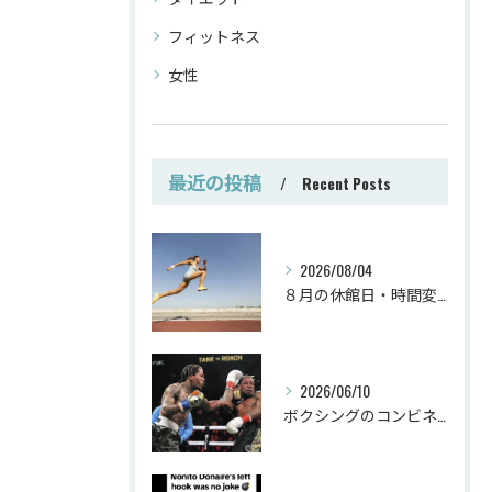
フィットネス
女性
最近の投稿
Recent Posts
2026/08/04
８月の休館日・時間変更
2026/06/10
ボクシングのコンビネーション