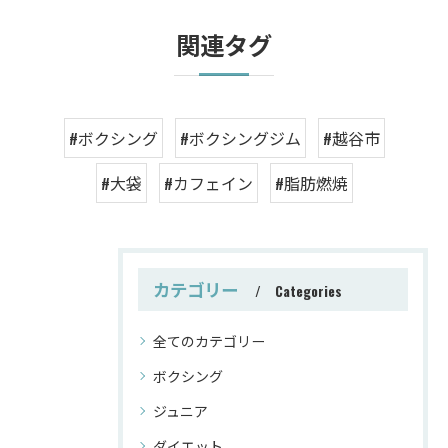
関連タグ
#ボクシング
#ボクシングジム
#越谷市
#大袋
#カフェイン
#脂肪燃焼
カテゴリー
Categories
全てのカテゴリー
ボクシング
ジュニア
ダイエット