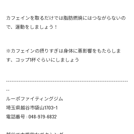
カフェインを取るだけでは脂肪燃焼にはつながらないの
で、運動をしましょう！
※カフェインの摂りすぎは身体に悪影響をもたらしま
す、コップ1杯ぐらいにしましょう
--------------------------------------------------------------------
--
ルーポファイティングジム
埼玉県越谷市袋山1703ｰ1
電話番号 :
048-979-6832