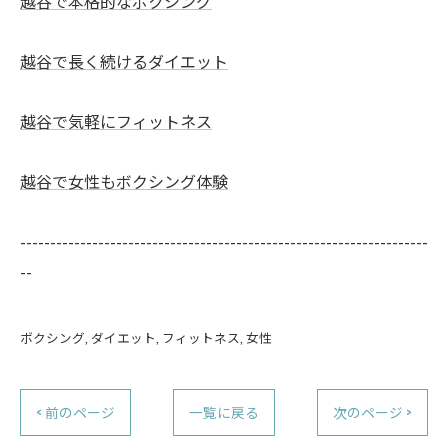
越谷で本格的なボクシング
越谷で長く続けるダイエット
越谷で気軽にフィットネス
越谷で女性もボクシング体験
--------------------------------------------------------------------
--
ボクシング
ダイエット
フィットネス
女性
< 前のページ
一覧に戻る
次のページ >