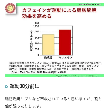
運動30分前に
脂肪燃焼サプリなど市販されていると思いますが、割と
値が張ったりします。