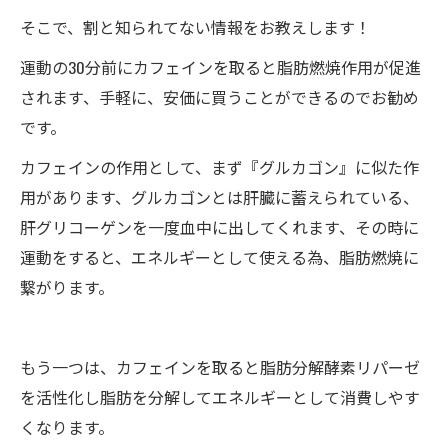
そこで、割と知られてない情報をお教えします！
運動の30分前にカフェインを取ると脂肪燃焼作用が促進
されます、手軽に、安価に買うことができるのでお勧め
です。
カフェインの作用として、まず『グルカゴン』に似た作
用があります、グルカゴンとは肝臓に蓄えられている、
肝グリコーゲンを一度血中に出してくれます、その時に
運動をすると、エネルギーとして使える為、脂肪燃焼に
繋がります。
もう一つは、カフェインを取ると脂肪分解酵素リパーゼ
を活性化し脂肪を分解してエネルギーとして消費しやす
くなります。