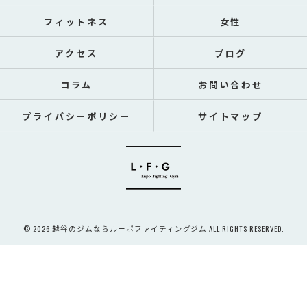
フィットネス
女性
アクセス
ブログ
コラム
お問い合わせ
プライバシーポリシー
サイトマップ
© 2026 越谷のジムならルーポファイティングジム ALL RIGHTS RESERVED.