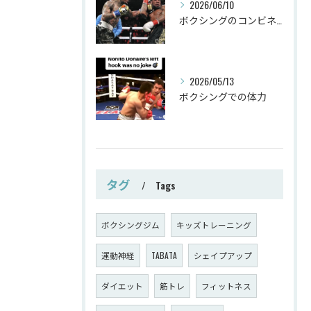
2026/06/10
ボクシングのコンビネーション
2026/05/13
ボクシングでの体力
タグ
Tags
ボクシングジム
キッズトレーニング
運動神経
TABATA
シェイプアップ
ダイエット
筋トレ
フィットネス