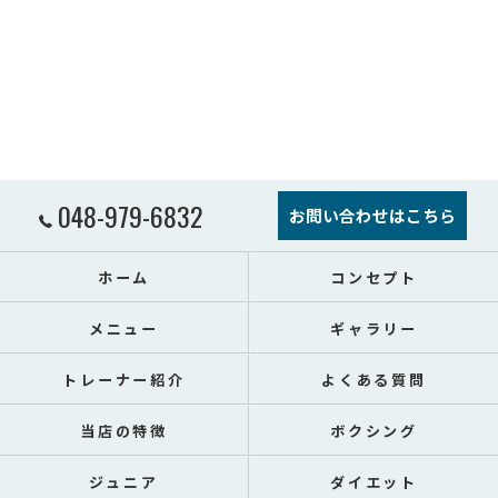
048-979-6832
お問い合わせはこちら
ホーム
コンセプト
メニュー
ギャラリー
トレーナー紹介
よくある質問
当店の特徴
ボクシング
ジュニア
ダイエット