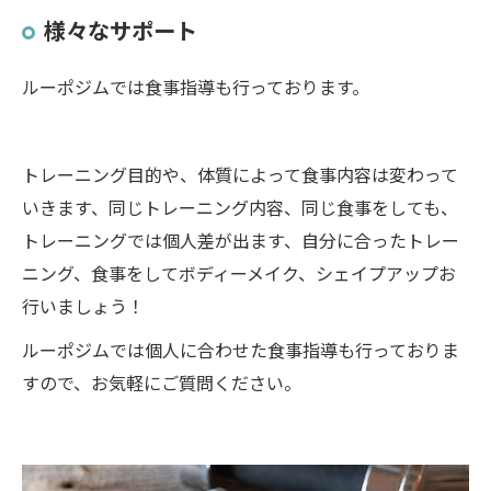
様々なサポート
ルーポジムでは食事指導も行っております。
トレーニング目的や、体質によって食事内容は変わって
いきます、同じトレーニング内容、同じ食事をしても、
トレーニングでは個人差が出ます、自分に合ったトレー
ニング、食事をしてボディーメイク、シェイプアップお
行いましょう！
ルーポジムでは個人に合わせた食事指導も行っておりま
すので、お気軽にご質問ください。