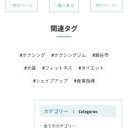
< 前のページ
一覧に戻る
次のページ >
関連タグ
#ボクシング
#ボクシングジム
#越谷市
#大袋
#フィットネス
#ダイエット
#シェイプアップ
#食事指導
カテゴリー
Categories
全てのカテゴリー