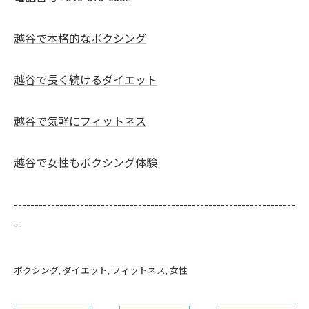
越谷で本格的なボクシング
越谷で長く続けるダイエット
越谷で気軽にフィットネス
越谷で女性もボクシング体験
--------------------------------------------------------------------
--
ボクシング
ダイエット
フィットネス
女性