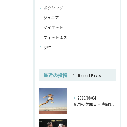
ボクシング
ジュニア
ダイエット
フィットネス
女性
最近の投稿
Recent Posts
2026/08/04
８月の休館日・時間変更