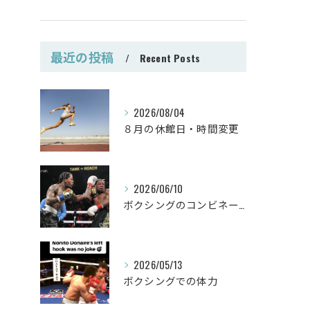
最近の投稿
Recent Posts
2026/08/04
８月の休館日・時間変更
2026/06/10
ボクシングのコンビネーション
2026/05/13
ボクシングでの体力