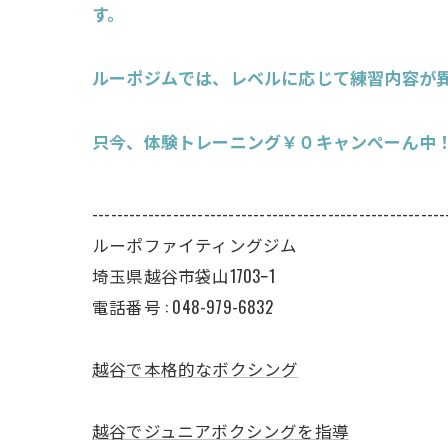
す。
ルーポジムでは、レベルに応じて練習内容が
只今、体験トレーニング￥０キャンぺーん中
---------------------------------------------------------
ルーポファイティングジム
埼玉県越谷市袋山1703ｰ1
電話番号 :
048-979-6832
越谷で本格的なボクシング
越谷でジュニアボクシングを指導