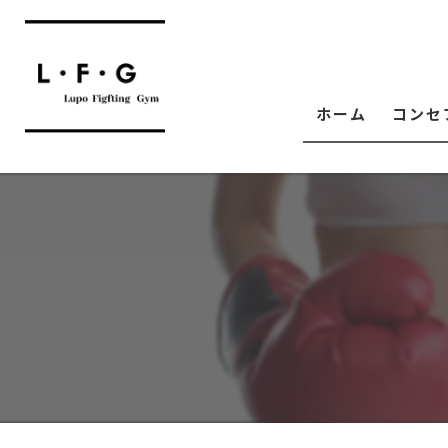
ホーム
コンセ