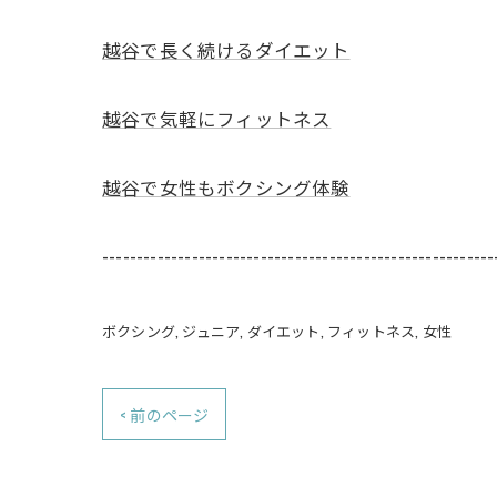
越谷で長く続けるダイエット
越谷で気軽にフィットネス
越谷で女性もボクシング体験
---------------------------------------------------------
ボクシング
ジュニア
ダイエット
フィットネス
女性
< 前のページ