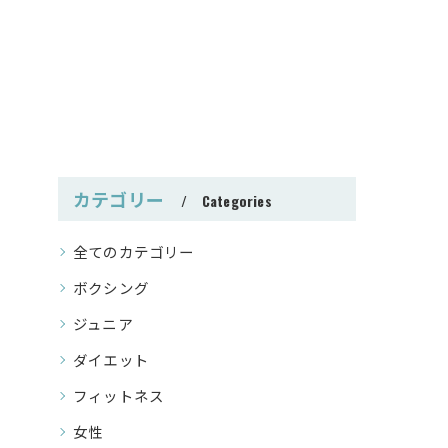
カテゴリー
Categories
全てのカテゴリー
ボクシング
ジュニア
ダイエット
フィットネス
女性