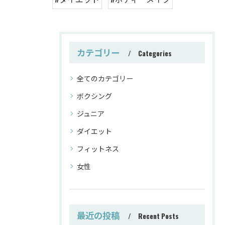
カテゴリー
Categories
全てのカテゴリー
ボクシング
ジュニア
ダイエット
フィットネス
女性
最近の投稿
Recent Posts