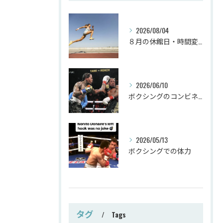
2026/08/04
８月の休館日・時間変更
2026/06/10
ボクシングのコンビネーション
2026/05/13
ボクシングでの体力
タグ
Tags