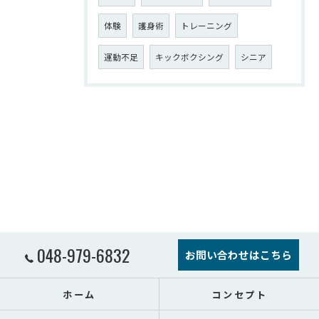
体験
護身術
トレーニング
運動不足
キックボクシング
シニア
048-979-6832
お問い合わせはこちら
ホーム
コンセプト