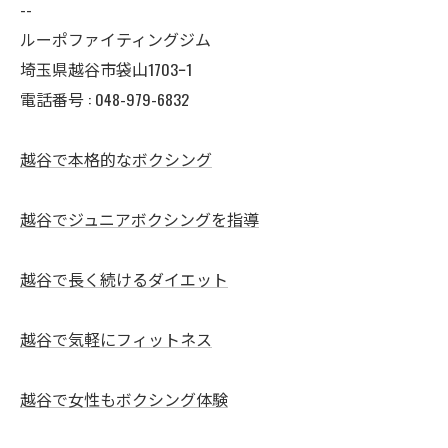
--
ルーポファイティングジム
埼玉県越谷市袋山1703ｰ1
電話番号 :
048-979-6832
越谷で本格的なボクシング
越谷でジュニアボクシングを指導
越谷で長く続けるダイエット
越谷で気軽にフィットネス
越谷で女性もボクシング体験