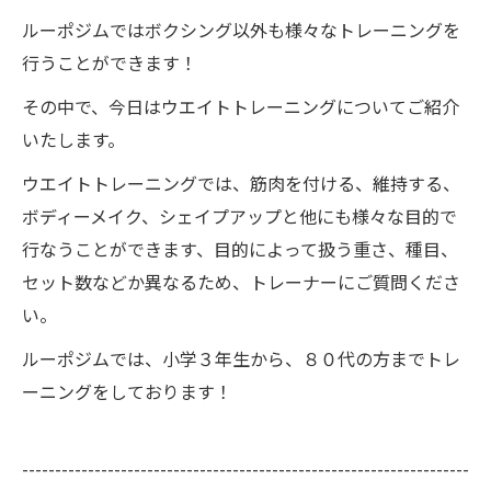
ルーポジムではボクシング以外も様々なトレーニングを
行うことができます！
その中で、今日はウエイトトレーニングについてご紹介
いたします。
ウエイトトレーニングでは、筋肉を付ける、維持する、
ボディーメイク、シェイプアップと他にも様々な目的で
行なうことができます、目的によって扱う重さ、種目、
セット数などか異なるため、トレーナーにご質問くださ
い。
ルーポジムでは、小学３年生から、８０代の方までトレ
ーニングをしております！
--------------------------------------------------------------------