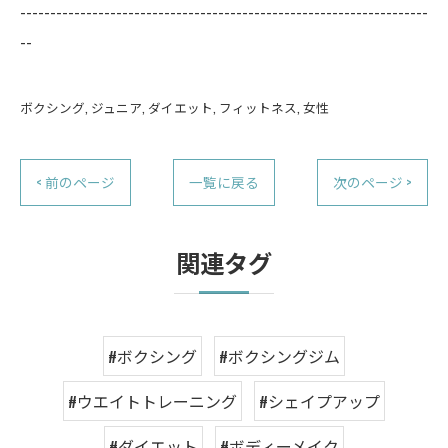
--------------------------------------------------------------------
--
ボクシング
ジュニア
ダイエット
フィットネス
女性
< 前のページ
一覧に戻る
次のページ >
関連タグ
#ボクシング
#ボクシングジム
#ウエイトトレーニング
#シェイプアップ
#ダイエット
#ボディーメイク