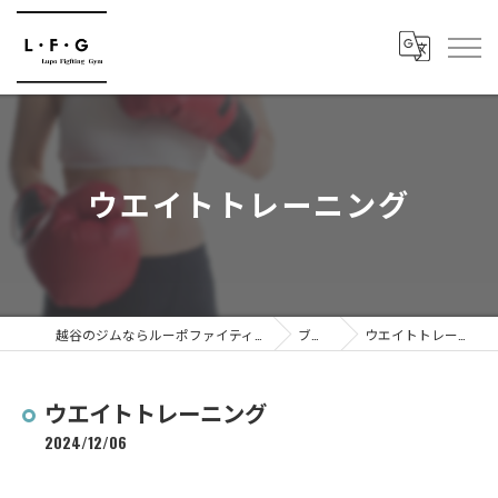
ウエイトトレーニング
越谷のジムならルーポファイティングジム
ブログ
ウエイトトレーニング
ウエイトトレーニング
2024/12/06