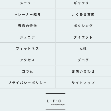
メニュー
ギャラリー
トレーナー紹介
よくある質問
当店の特徴
ボクシング
ジュニア
ダイエット
フィットネス
女性
アクセス
ブログ
コラム
お問い合わせ
プライバシーポリシー
サイトマップ