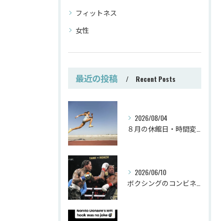
フィットネス
女性
最近の投稿
Recent Posts
2026/08/04
８月の休館日・時間変更
2026/06/10
ボクシングのコンビネーション