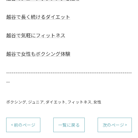
越谷で長く続けるダイエット
越谷で気軽にフィットネス
越谷で女性もボクシング体験
--------------------------------------------------------------------
--
ボクシング
ジュニア
ダイエット
フィットネス
女性
< 前のページ
一覧に戻る
次のページ >