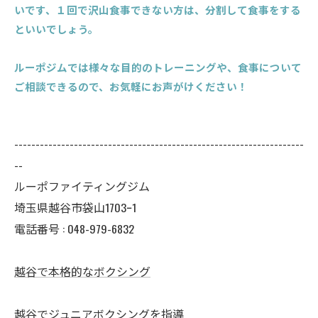
いです、１回で沢山食事できない方は、分割して食事をする
といいでしょう。
ルーポジムでは様々な目的のトレーニングや、食事について
ご相談できるので、お気軽にお声がけください！
--------------------------------------------------------------------
--
ルーポファイティングジム
埼玉県越谷市袋山1703ｰ1
電話番号 :
048-979-6832
越谷で本格的なボクシング
越谷でジュニアボクシングを指導