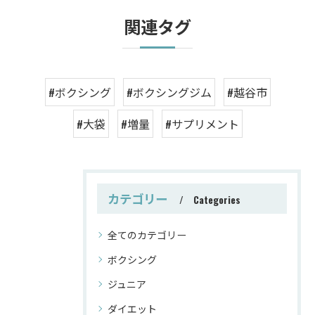
関連タグ
#ボクシング
#ボクシングジム
#越谷市
#大袋
#増量
#サプリメント
カテゴリー
Categories
全てのカテゴリー
ボクシング
ジュニア
ダイエット