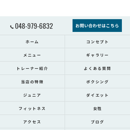
048-979-6832
お問い合わせはこちら
ホーム
コンセプト
メニュー
ギャラリー
トレーナー紹介
よくある質問
当店の特徴
ボクシング
ジュニア
ダイエット
フィットネス
女性
アクセス
ブログ